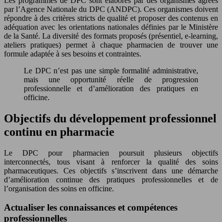
Les programmes de DPC sont élaborés par des organismes agréés
par l’Agence Nationale du DPC (ANDPC). Ces organismes doivent
répondre à des critères stricts de qualité et proposer des contenus en
adéquation avec les orientations nationales définies par le Ministère
de la Santé. La diversité des formats proposés (présentiel, e-learning,
ateliers pratiques) permet à chaque pharmacien de trouver une
formule adaptée à ses besoins et contraintes.
Le DPC n’est pas une simple formalité administrative,
mais une opportunité réelle de progression
professionnelle et d’amélioration des pratiques en
officine.
Objectifs du développement professionnel
continu en pharmacie
Le DPC pour pharmacien poursuit plusieurs objectifs
interconnectés, tous visant à renforcer la qualité des soins
pharmaceutiques. Ces objectifs s’inscrivent dans une démarche
d’amélioration continue des pratiques professionnelles et de
l’organisation des soins en officine.
Actualiser les connaissances et compétences
professionnelles