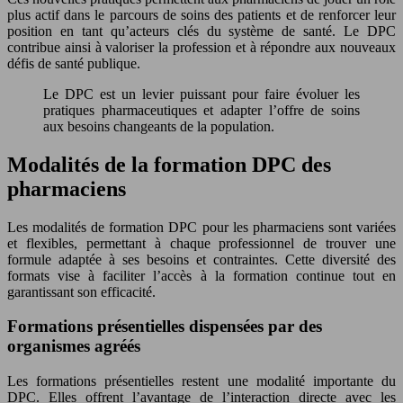
plus actif dans le parcours de soins des patients et de renforcer leur
position en tant qu’acteurs clés du système de santé. Le DPC
contribue ainsi à valoriser la profession et à répondre aux nouveaux
défis de santé publique.
Le DPC est un levier puissant pour faire évoluer les
pratiques pharmaceutiques et adapter l’offre de soins
aux besoins changeants de la population.
Modalités de la formation DPC des
pharmaciens
Les modalités de formation DPC pour les pharmaciens sont variées
et flexibles, permettant à chaque professionnel de trouver une
formule adaptée à ses besoins et contraintes. Cette diversité des
formats vise à faciliter l’accès à la formation continue tout en
garantissant son efficacité.
Formations présentielles dispensées par des
organismes agréés
Les formations présentielles restent une modalité importante du
DPC. Elles offrent l’avantage de l’interaction directe avec les