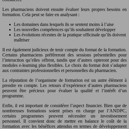
Les pharmaciens doivent ensuite évaluer leurs propres besoins en
formation. Cela peut se faire en analysant :
Les domaines dans lesquels ils se sentent moins à l’aise
Les nouvelles compétences qu’ils souhaitent développer
Les évolutions récentes de la pratique officinale qu’ils doivent
maîtriser
Il est également judicieux de tenir compte du format de la formation.
Certains pharmaciens préféreront des sessions présentielles pour
l’interaction qu’elles offrent, tandis que d’autres opteront pour des
modules e-learning plus flexibles. Le choix du format doit s’adapter
aux contraintes professionnelles et personnelles du pharmacien.
La réputation de l’organisme de formation est un autre élément à
prendre en compte. Les retours d’expérience d’autres pharmaciens
peuvent être précieux pour évaluer la qualité et l’intérêt d’un
programme.
Enfin, il est important de considérer l’aspect financier. Bien que de
nombreuses formations soient prises en charge par l’ANDPC,
certains programmes peuvent nécessiter un investissement
personnel. Il convient donc de mettre en balance le coût de la
formation avec les bénéfices attendus en termes de développement