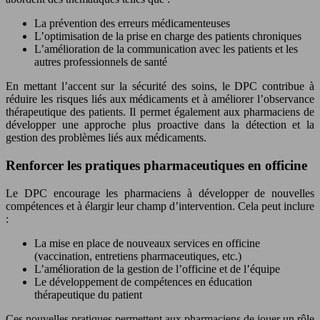
La prévention des erreurs médicamenteuses
L’optimisation de la prise en charge des patients chroniques
L’amélioration de la communication avec les patients et les
autres professionnels de santé
En mettant l’accent sur la sécurité des soins, le DPC contribue à
réduire les risques liés aux médicaments et à améliorer l’observance
thérapeutique des patients. Il permet également aux pharmaciens de
développer une approche plus proactive dans la détection et la
gestion des problèmes liés aux médicaments.
Renforcer les pratiques pharmaceutiques en officine
Le DPC encourage les pharmaciens à développer de nouvelles
compétences et à élargir leur champ d’intervention. Cela peut inclure
:
La mise en place de nouveaux services en officine
(vaccination, entretiens pharmaceutiques, etc.)
L’amélioration de la gestion de l’officine et de l’équipe
Le développement de compétences en éducation
thérapeutique du patient
Ces nouvelles pratiques permettent aux pharmaciens de jouer un rôle