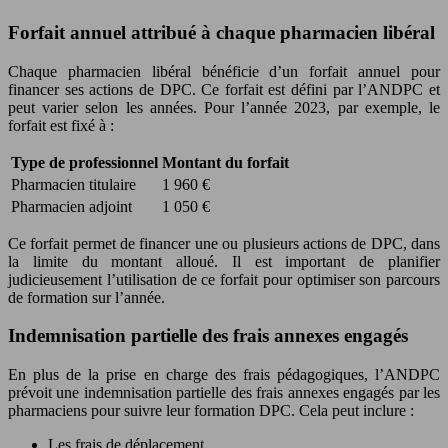
Forfait annuel attribué à chaque pharmacien libéral
Chaque pharmacien libéral bénéficie d’un forfait annuel pour
financer ses actions de DPC. Ce forfait est défini par l’ANDPC et
peut varier selon les années. Pour l’année 2023, par exemple, le
forfait est fixé à :
Type de professionnel
Montant du forfait
Pharmacien titulaire
1 960 €
Pharmacien adjoint
1 050 €
Ce forfait permet de financer une ou plusieurs actions de DPC, dans
la limite du montant alloué. Il est important de planifier
judicieusement l’utilisation de ce forfait pour optimiser son parcours
de formation sur l’année.
Indemnisation partielle des frais annexes engagés
En plus de la prise en charge des frais pédagogiques, l’ANDPC
prévoit une indemnisation partielle des frais annexes engagés par les
pharmaciens pour suivre leur formation DPC. Cela peut inclure :
Les frais de déplacement