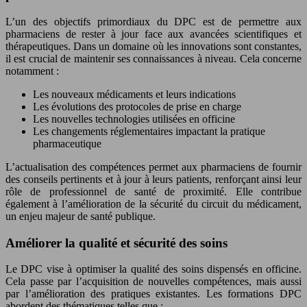
L’un des objectifs primordiaux du DPC est de permettre aux
pharmaciens de rester à jour face aux avancées scientifiques et
thérapeutiques. Dans un domaine où les innovations sont constantes,
il est crucial de maintenir ses connaissances à niveau. Cela concerne
notamment :
Les nouveaux médicaments et leurs indications
Les évolutions des protocoles de prise en charge
Les nouvelles technologies utilisées en officine
Les changements réglementaires impactant la pratique
pharmaceutique
L’actualisation des compétences permet aux pharmaciens de fournir
des conseils pertinents et à jour à leurs patients, renforçant ainsi leur
rôle de professionnel de santé de proximité. Elle contribue
également à l’amélioration de la sécurité du circuit du médicament,
un enjeu majeur de santé publique.
Améliorer la qualité et sécurité des soins
Le DPC vise à optimiser la qualité des soins dispensés en officine.
Cela passe par l’acquisition de nouvelles compétences, mais aussi
par l’amélioration des pratiques existantes. Les formations DPC
abordent des thématiques telles que :