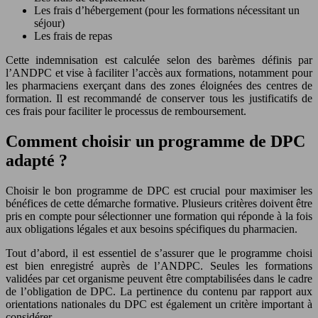
Les frais d’hébergement (pour les formations nécessitant un
séjour)
Les frais de repas
Cette indemnisation est calculée selon des barèmes définis par
l’ANDPC et vise à faciliter l’accès aux formations, notamment pour
les pharmaciens exerçant dans des zones éloignées des centres de
formation. Il est recommandé de conserver tous les justificatifs de
ces frais pour faciliter le processus de remboursement.
Comment choisir un programme de DPC
adapté ?
Choisir le bon programme de DPC est crucial pour maximiser les
bénéfices de cette démarche formative. Plusieurs critères doivent être
pris en compte pour sélectionner une formation qui réponde à la fois
aux obligations légales et aux besoins spécifiques du pharmacien.
Tout d’abord, il est essentiel de s’assurer que le programme choisi
est bien enregistré auprès de l’ANDPC. Seules les formations
validées par cet organisme peuvent être comptabilisées dans le cadre
de l’obligation de DPC. La pertinence du contenu par rapport aux
orientations nationales du DPC est également un critère important à
considérer.