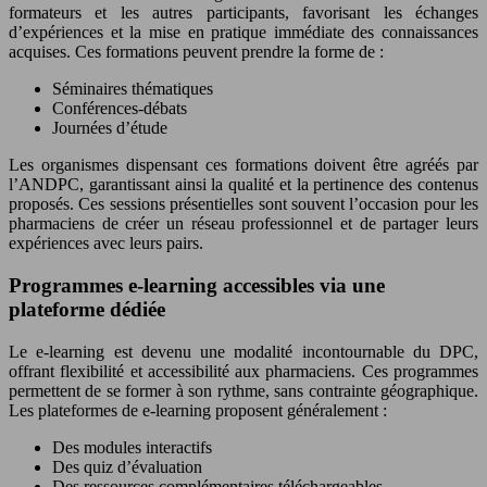
formateurs et les autres participants, favorisant les échanges
d’expériences et la mise en pratique immédiate des connaissances
acquises. Ces formations peuvent prendre la forme de :
Séminaires thématiques
Conférences-débats
Journées d’étude
Les organismes dispensant ces formations doivent être agréés par
l’ANDPC, garantissant ainsi la qualité et la pertinence des contenus
proposés. Ces sessions présentielles sont souvent l’occasion pour les
pharmaciens de créer un réseau professionnel et de partager leurs
expériences avec leurs pairs.
Programmes e-learning accessibles via une
plateforme dédiée
Le e-learning est devenu une modalité incontournable du DPC,
offrant flexibilité et accessibilité aux pharmaciens. Ces programmes
permettent de se former à son rythme, sans contrainte géographique.
Les plateformes de e-learning proposent généralement :
Des modules interactifs
Des quiz d’évaluation
Des ressources complémentaires téléchargeables