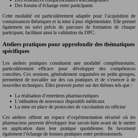
Des forums d’échange entre participants
Cette modalité est particulièrement adaptée pour l’acquisition de
connaissances théoriques et la mise à jour réglementaire. Elle permet
également un suivi précis du parcours de formation de chaque
participant, facilitant ainsi la validation du DPC.
Ateliers pratiques pour approfondir des thématiques
spécifiques
Les ateliers pratiques constituent une modalité complémentaire,
particulièrement efficace pour développer des compétences
concrètes. Ces sessions, généralement organisées en petits groupes,
permettent de travailler sur des cas pratiques et de s’exercer à de
nouvelles techniques. Elles peuvent porter sur des thèmes tels que :
La réalisation d’entretiens pharmaceutiques
L’utilisation de nouveaux dispositifs médicaux
La mise en place de protocoles de vaccination en officine
Ces ateliers offrent un espace d’expérimentation sécurisé où les
pharmaciens peuvent développer leur savoir-faire avant de le mettre
en application dans leur pratique quotidienne. Ils favorisent
également l’échange de bonnes pratiques entre professionnels.