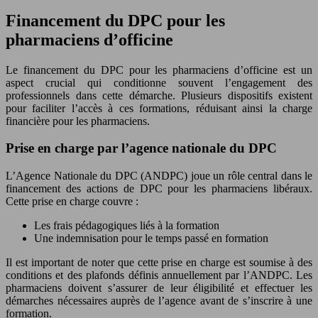
Financement du DPC pour les
pharmaciens d’officine
Le financement du DPC pour les pharmaciens d’officine est un
aspect crucial qui conditionne souvent l’engagement des
professionnels dans cette démarche. Plusieurs dispositifs existent
pour faciliter l’accès à ces formations, réduisant ainsi la charge
financière pour les pharmaciens.
Prise en charge par l’agence nationale du DPC
L’Agence Nationale du DPC (ANDPC) joue un rôle central dans le
financement des actions de DPC pour les pharmaciens libéraux.
Cette prise en charge couvre :
Les frais pédagogiques liés à la formation
Une indemnisation pour le temps passé en formation
Il est important de noter que cette prise en charge est soumise à des
conditions et des plafonds définis annuellement par l’ANDPC. Les
pharmaciens doivent s’assurer de leur éligibilité et effectuer les
démarches nécessaires auprès de l’agence avant de s’inscrire à une
formation.