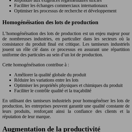
Répondre aux exigences réglementaires strictes
Faciliter les échanges commerciaux internationaux
Optimiser les processus de recherche et développement
Homogénéisation des lots de production
L’homogénéisation des lots de production est un enjeu majeur pour
de nombreuses industries, en particulier dans les secteurs où la
consistance du produit final est critique. Les tamiseurs industriels
jouent un rôle clé dans ce processus en assurant une répartition
uniforme des particules au sein d’un lot de production.
Cette homogénéisation contribue à :
Améliorer la qualité globale du produit
Réduire les variations entre les lots
Optimiser les propriétés physiques et chimiques du produit
Faciliter le contrôle qualité et la traçabilité
En utilisant des tamiseurs industriels pour homogénéiser les lots de
production, les entreprises peuvent garantir une qualité constante de
leurs produits, renforçant ainsi la confiance des clients et la
réputation de leur marque.
Augmentation de la productivité