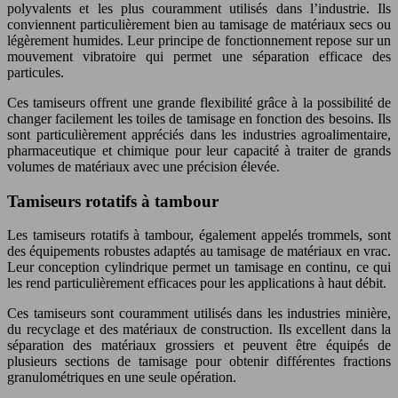
polyvalents et les plus couramment utilisés dans l’industrie. Ils
conviennent particulièrement bien au tamisage de matériaux secs ou
légèrement humides. Leur principe de fonctionnement repose sur un
mouvement vibratoire qui permet une séparation efficace des
particules.
Ces tamiseurs offrent une grande flexibilité grâce à la possibilité de
changer facilement les toiles de tamisage en fonction des besoins. Ils
sont particulièrement appréciés dans les industries agroalimentaire,
pharmaceutique et chimique pour leur capacité à traiter de grands
volumes de matériaux avec une précision élevée.
Tamiseurs rotatifs à tambour
Les tamiseurs rotatifs à tambour, également appelés trommels, sont
des équipements robustes adaptés au tamisage de matériaux en vrac.
Leur conception cylindrique permet un tamisage en continu, ce qui
les rend particulièrement efficaces pour les applications à haut débit.
Ces tamiseurs sont couramment utilisés dans les industries minière,
du recyclage et des matériaux de construction. Ils excellent dans la
séparation des matériaux grossiers et peuvent être équipés de
plusieurs sections de tamisage pour obtenir différentes fractions
granulométriques en une seule opération.