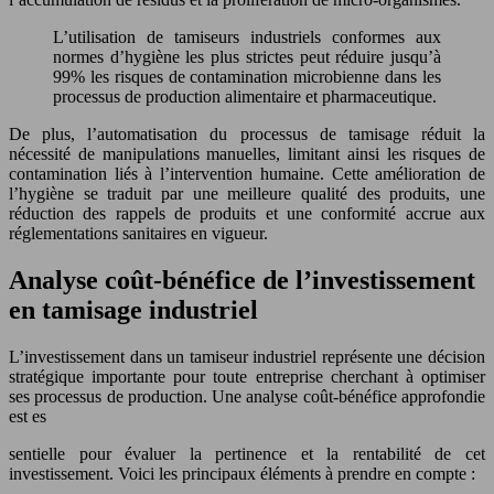
L’utilisation de tamiseurs industriels conformes aux
normes d’hygiène les plus strictes peut réduire jusqu’à
99% les risques de contamination microbienne dans les
processus de production alimentaire et pharmaceutique.
De plus, l’automatisation du processus de tamisage réduit la
nécessité de manipulations manuelles, limitant ainsi les risques de
contamination liés à l’intervention humaine. Cette amélioration de
l’hygiène se traduit par une meilleure qualité des produits, une
réduction des rappels de produits et une conformité accrue aux
réglementations sanitaires en vigueur.
Analyse coût-bénéfice de l’investissement
en tamisage industriel
L’investissement dans un tamiseur industriel représente une décision
stratégique importante pour toute entreprise cherchant à optimiser
ses processus de production. Une analyse coût-bénéfice approfondie
est es
sentielle pour évaluer la pertinence et la rentabilité de cet
investissement. Voici les principaux éléments à prendre en compte :