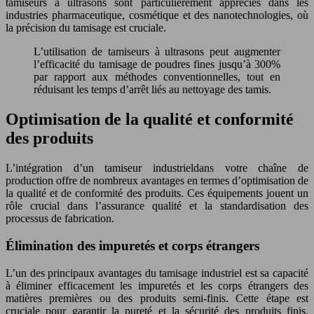
tamiseurs à ultrasons sont particulièrement appréciés dans les
industries pharmaceutique, cosmétique et des nanotechnologies, où
la précision du tamisage est cruciale.
L’utilisation de tamiseurs à ultrasons peut augmenter
l’efficacité du tamisage de poudres fines jusqu’à 300%
par rapport aux méthodes conventionnelles, tout en
réduisant les temps d’arrêt liés au nettoyage des tamis.
Optimisation de la qualité et conformité
des produits
L’intégration d’un tamiseur industrieldans votre chaîne de
production offre de nombreux avantages en termes d’optimisation de
la qualité et de conformité des produits. Ces équipements jouent un
rôle crucial dans l’assurance qualité et la standardisation des
processus de fabrication.
Élimination des impuretés et corps étrangers
L’un des principaux avantages du tamisage industriel est sa capacité
à éliminer efficacement les impuretés et les corps étrangers des
matières premières ou des produits semi-finis. Cette étape est
cruciale pour garantir la pureté et la sécurité des produits finis,