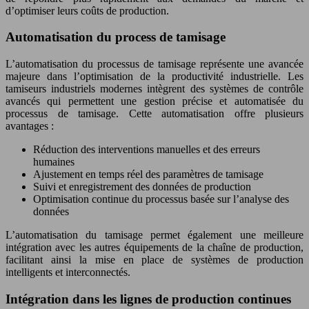
d’optimiser leurs coûts de production.
Automatisation du process de tamisage
L’automatisation du processus de tamisage représente une avancée
majeure dans l’optimisation de la productivité industrielle. Les
tamiseurs industriels modernes intègrent des systèmes de contrôle
avancés qui permettent une gestion précise et automatisée du
processus de tamisage. Cette automatisation offre plusieurs
avantages :
Réduction des interventions manuelles et des erreurs
humaines
Ajustement en temps réel des paramètres de tamisage
Suivi et enregistrement des données de production
Optimisation continue du processus basée sur l’analyse des
données
L’automatisation du tamisage permet également une meilleure
intégration avec les autres équipements de la chaîne de production,
facilitant ainsi la mise en place de systèmes de production
intelligents et interconnectés.
Intégration dans les lignes de production continues