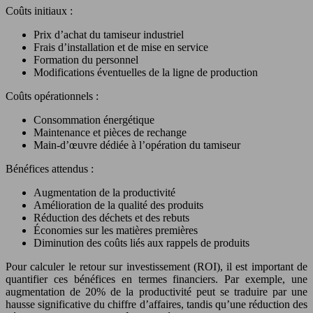
Coûts initiaux :
Prix d’achat du tamiseur industriel
Frais d’installation et de mise en service
Formation du personnel
Modifications éventuelles de la ligne de production
Coûts opérationnels :
Consommation énergétique
Maintenance et pièces de rechange
Main-d’œuvre dédiée à l’opération du tamiseur
Bénéfices attendus :
Augmentation de la productivité
Amélioration de la qualité des produits
Réduction des déchets et des rebuts
Économies sur les matières premières
Diminution des coûts liés aux rappels de produits
Pour calculer le retour sur investissement (ROI), il est important de
quantifier ces bénéfices en termes financiers. Par exemple, une
augmentation de 20% de la productivité peut se traduire par une
hausse significative du chiffre d’affaires, tandis qu’une réduction des