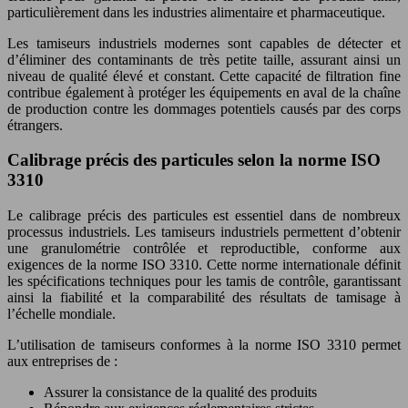
particulièrement dans les industries alimentaire et pharmaceutique.
Les tamiseurs industriels modernes sont capables de détecter et
d’éliminer des contaminants de très petite taille, assurant ainsi un
niveau de qualité élevé et constant. Cette capacité de filtration fine
contribue également à protéger les équipements en aval de la chaîne
de production contre les dommages potentiels causés par des corps
étrangers.
Calibrage précis des particules selon la norme ISO
3310
Le calibrage précis des particules est essentiel dans de nombreux
processus industriels. Les tamiseurs industriels permettent d’obtenir
une granulométrie contrôlée et reproductible, conforme aux
exigences de la norme ISO 3310. Cette norme internationale définit
les spécifications techniques pour les tamis de contrôle, garantissant
ainsi la fiabilité et la comparabilité des résultats de tamisage à
l’échelle mondiale.
L’utilisation de tamiseurs conformes à la norme ISO 3310 permet
aux entreprises de :
Assurer la consistance de la qualité des produits