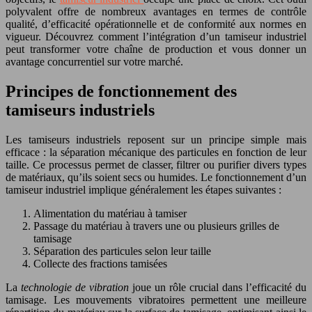
polyvalent offre de nombreux avantages en termes de contrôle
qualité, d’efficacité opérationnelle et de conformité aux normes en
vigueur. Découvrez comment l’intégration d’un tamiseur industriel
peut transformer votre chaîne de production et vous donner un
avantage concurrentiel sur votre marché.
Principes de fonctionnement des
tamiseurs industriels
Les tamiseurs industriels reposent sur un principe simple mais
efficace : la séparation mécanique des particules en fonction de leur
taille. Ce processus permet de classer, filtrer ou purifier divers types
de matériaux, qu’ils soient secs ou humides. Le fonctionnement d’un
tamiseur industriel implique généralement les étapes suivantes :
Alimentation du matériau à tamiser
Passage du matériau à travers une ou plusieurs grilles de
tamisage
Séparation des particules selon leur taille
Collecte des fractions tamisées
La
technologie de vibration
joue un rôle crucial dans l’efficacité du
tamisage. Les mouvements vibratoires permettent une meilleure