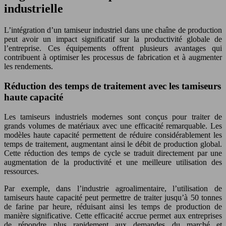
industrielle
L’intégration d’un tamiseur industriel dans une chaîne de production
peut avoir un impact significatif sur la productivité globale de
l’entreprise. Ces équipements offrent plusieurs avantages qui
contribuent à optimiser les processus de fabrication et à augmenter
les rendements.
Réduction des temps de traitement avec les tamiseurs
haute capacité
Les tamiseurs industriels modernes sont conçus pour traiter de
grands volumes de matériaux avec une efficacité remarquable. Les
modèles haute capacité permettent de réduire considérablement les
temps de traitement, augmentant ainsi le débit de production global.
Cette réduction des temps de cycle se traduit directement par une
augmentation de la productivité et une meilleure utilisation des
ressources.
Par exemple, dans l’industrie agroalimentaire, l’utilisation de
tamiseurs haute capacité peut permettre de traiter jusqu’à 50 tonnes
de farine par heure, réduisant ainsi les temps de production de
manière significative. Cette efficacité accrue permet aux entreprises
de répondre plus rapidement aux demandes du marché et