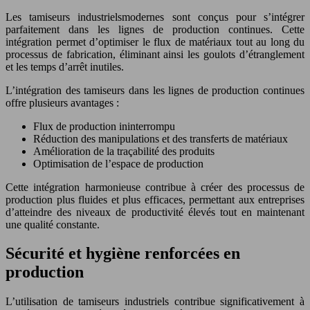
Les tamiseurs industrielsmodernes sont conçus pour s’intégrer
parfaitement dans les lignes de production continues. Cette
intégration permet d’optimiser le flux de matériaux tout au long du
processus de fabrication, éliminant ainsi les goulots d’étranglement
et les temps d’arrêt inutiles.
L’intégration des tamiseurs dans les lignes de production continues
offre plusieurs avantages :
Flux de production ininterrompu
Réduction des manipulations et des transferts de matériaux
Amélioration de la traçabilité des produits
Optimisation de l’espace de production
Cette intégration harmonieuse contribue à créer des processus de
production plus fluides et plus efficaces, permettant aux entreprises
d’atteindre des niveaux de productivité élevés tout en maintenant
une qualité constante.
Sécurité et hygiène renforcées en
production
L’utilisation de tamiseurs industriels contribue significativement à