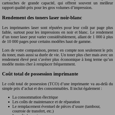
cartouches de grande capacité, qui offrent souvent un meilleur
rapport qualité-prix pour les gros volumes d’impression.
Rendement des toners laser noir-blanc
Les imprimantes laser sont réputées pour leur coût par page plus
faible, surtout pour les impressions en noir et blanc. Le rendement
d’un toner laser peut varier considérablement, allant de 1 000 à plus
de 10 000 pages pour certains modèles haut de gamme.
Lors de votre comparaison, prenez en compte non seulement le prix
du toner, mais aussi sa durée de vie. Un toner plus cher mais avec un
rendement élevé peut s’avérer plus économique à long terme qu’un
modèle moins cher à remplacer fréquemment.
Coût total de possession imprimante
Le coût total de possession (TCO) d’une imprimante va au-delà du
simple prix d’achat et des consommables. Il inclut également :
La consommation électrique
Les coûts de maintenance et de réparation
Le remplacement éventuel de pièces d’usure (tambour,
courroie de transfert, etc.)