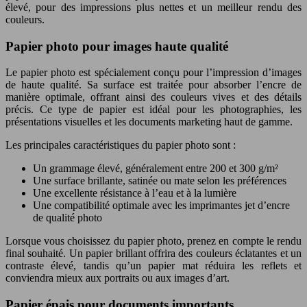
élevé, pour des impressions plus nettes et un meilleur rendu des
couleurs.
Papier photo pour images haute qualité
Le papier photo est spécialement conçu pour l’impression d’images
de haute qualité. Sa surface est traitée pour absorber l’encre de
manière optimale, offrant ainsi des couleurs vives et des détails
précis. Ce type de papier est idéal pour les photographies, les
présentations visuelles et les documents marketing haut de gamme.
Les principales caractéristiques du papier photo sont :
Un grammage élevé, généralement entre 200 et 300 g/m²
Une surface brillante, satinée ou mate selon les préférences
Une excellente résistance à l’eau et à la lumière
Une compatibilité optimale avec les imprimantes jet d’encre
de qualité photo
Lorsque vous choisissez du papier photo, prenez en compte le rendu
final souhaité. Un papier brillant offrira des couleurs éclatantes et un
contraste élevé, tandis qu’un papier mat réduira les reflets et
conviendra mieux aux portraits ou aux images d’art.
Papier épais pour documents importants