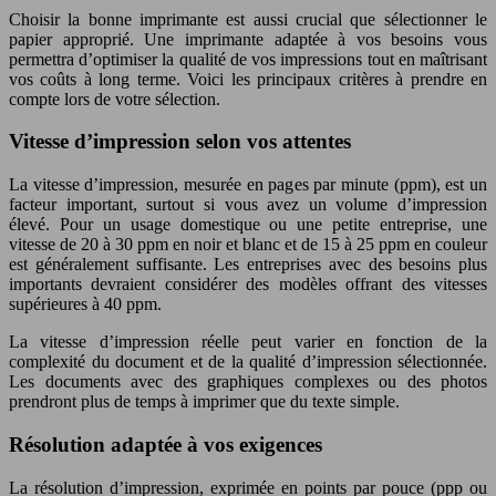
Choisir la bonne imprimante est aussi crucial que sélectionner le
papier approprié. Une imprimante adaptée à vos besoins vous
permettra d’optimiser la qualité de vos impressions tout en maîtrisant
vos coûts à long terme. Voici les principaux critères à prendre en
compte lors de votre sélection.
Vitesse d’impression selon vos attentes
La vitesse d’impression, mesurée en pages par minute (ppm), est un
facteur important, surtout si vous avez un volume d’impression
élevé. Pour un usage domestique ou une petite entreprise, une
vitesse de 20 à 30 ppm en noir et blanc et de 15 à 25 ppm en couleur
est généralement suffisante. Les entreprises avec des besoins plus
importants devraient considérer des modèles offrant des vitesses
supérieures à 40 ppm.
La vitesse d’impression réelle peut varier en fonction de la
complexité du document et de la qualité d’impression sélectionnée.
Les documents avec des graphiques complexes ou des photos
prendront plus de temps à imprimer que du texte simple.
Résolution adaptée à vos exigences
La résolution d’impression, exprimée en points par pouce (ppp ou