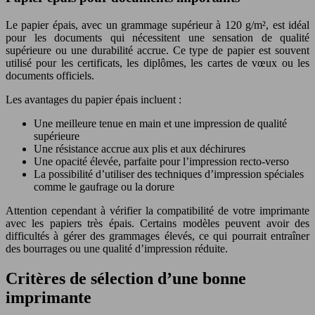
Le papier épais, avec un grammage supérieur à 120 g/m², est idéal
pour les documents qui nécessitent une sensation de qualité
supérieure ou une durabilité accrue. Ce type de papier est souvent
utilisé pour les certificats, les diplômes, les cartes de vœux ou les
documents officiels.
Les avantages du papier épais incluent :
Une meilleure tenue en main et une impression de qualité
supérieure
Une résistance accrue aux plis et aux déchirures
Une opacité élevée, parfaite pour l’impression recto-verso
La possibilité d’utiliser des techniques d’impression spéciales
comme le gaufrage ou la dorure
Attention cependant à vérifier la compatibilité de votre imprimante
avec les papiers très épais. Certains modèles peuvent avoir des
difficultés à gérer des grammages élevés, ce qui pourrait entraîner
des bourrages ou une qualité d’impression réduite.
Critères de sélection d’une bonne
imprimante