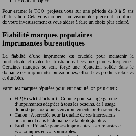
Le coût du papier
Pour estimer le TCO, projetez-vous sur une période de 3 à 5 ans
d’utilisation. Cela vous donnera une vision plus précise du coût réel
de votre investissement et vous aidera à faire un choix plus éclairé.
Fiabilité marques populaires
imprimantes bureautiques
La fiabilité d’une imprimante est cruciale pour maintenir la
productivité et éviter les frustrations liées aux pannes fréquentes.
Certaines marques se sont forgé une réputation solide dans le
domaine des imprimantes bureautiques, offrant des produits robustes
et durables.
Parmi les marques réputées pour leur fiabilité, on peut citer :
HP (Hewlett-Packard) : Connue pour sa large gamme
d’imprimantes adaptées à tous les besoins, de l’usage
domestique aux grands environnements professionnels.
Canon : Appréciée pour la qualité de ses impressions,
notamment dans le domaine de la photographie.
Brother : Réputée pour ses imprimantes laser robustes et
économiques en consommables.