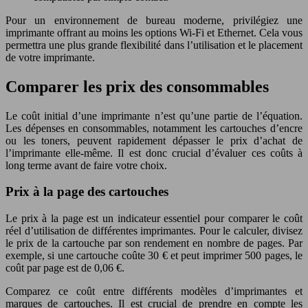
Pour un environnement de bureau moderne, privilégiez une
imprimante offrant au moins les options Wi-Fi et Ethernet. Cela vous
permettra une plus grande flexibilité dans l’utilisation et le placement
de votre imprimante.
Comparer les prix des consommables
Le coût initial d’une imprimante n’est qu’une partie de l’équation.
Les dépenses en consommables, notamment les cartouches d’encre
ou les toners, peuvent rapidement dépasser le prix d’achat de
l’imprimante elle-même. Il est donc crucial d’évaluer ces coûts à
long terme avant de faire votre choix.
Prix à la page des cartouches
Le prix à la page est un indicateur essentiel pour comparer le coût
réel d’utilisation de différentes imprimantes. Pour le calculer, divisez
le prix de la cartouche par son rendement en nombre de pages. Par
exemple, si une cartouche coûte 30 € et peut imprimer 500 pages, le
coût par page est de 0,06 €.
Comparez ce coût entre différents modèles d’imprimantes et
marques de cartouches. Il est crucial de prendre en compte les