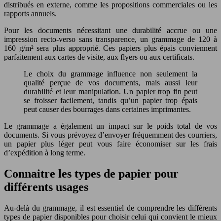
distribués en externe, comme les propositions commerciales ou les
rapports annuels.
Pour les documents nécessitant une durabilité accrue ou une
impression recto-verso sans transparence, un grammage de 120 à
160 g/m² sera plus approprié. Ces papiers plus épais conviennent
parfaitement aux cartes de visite, aux flyers ou aux certificats.
Le choix du grammage influence non seulement la
qualité perçue de vos documents, mais aussi leur
durabilité et leur manipulation. Un papier trop fin peut
se froisser facilement, tandis qu’un papier trop épais
peut causer des bourrages dans certaines imprimantes.
Le grammage a également un impact sur le poids total de vos
documents. Si vous prévoyez d’envoyer fréquemment des courriers,
un papier plus léger peut vous faire économiser sur les frais
d’expédition à long terme.
Connaitre les types de papier pour
différents usages
Au-delà du grammage, il est essentiel de comprendre les différents
types de papier disponibles pour choisir celui qui convient le mieux