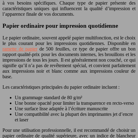
à vos besoins spécifiques. Chaque type de papier présente des
caractéristiques uniques qui influencent la qualité d’impression et
l’apparence finale de vos documents.
Papier ordinaire pour impression quotidienne
Le papier ordinaire, souvent appelé papier multifonction, est le choix
le plus courant pour les impressions quotidiennes. Disponible en
ramette de papier
de 500 feuilles, ce type de papier offre un bon
rapport qualité-prix pour les documents internes, les brouillons et les
impressions de tous les jours. Il est généralement non couché, ce qui
signifie qu’il n’a pas de revêtement spécial, et convient parfaitement
aux impressions noir et blanc comme aux impressions couleur de
base.
Les caractéristiques principales du papier ordinaire incluent :
Un grammage standard de 80 g/m²
Une bonne opacité pour limiter la transparence en recto-verso
Une surface lisse adaptée à l’écriture manuscrite
Une compatibilité avec la plupart des imprimantes jet d’encre
et laser
Pour une utilisation professionnelle, il est recommandé de choisir un
papier ordinaire de qualité supérieure, avec un indice de blancheur