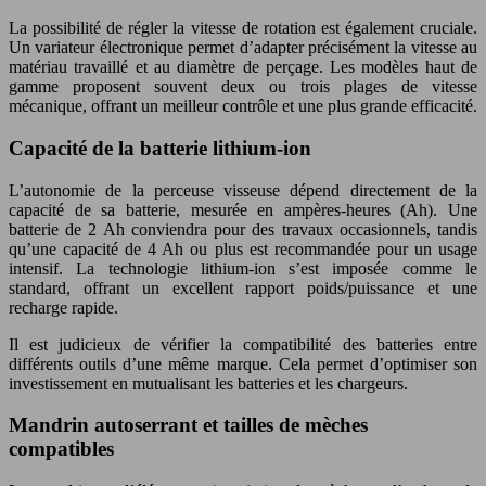
La possibilité de régler la vitesse de rotation est également cruciale.
Un variateur électronique permet d’adapter précisément la vitesse au
matériau travaillé et au diamètre de perçage. Les modèles haut de
gamme proposent souvent deux ou trois plages de vitesse
mécanique, offrant un meilleur contrôle et une plus grande efficacité.
Capacité de la batterie lithium-ion
L’autonomie de la perceuse visseuse dépend directement de la
capacité de sa batterie, mesurée en ampères-heures (Ah). Une
batterie de 2 Ah conviendra pour des travaux occasionnels, tandis
qu’une capacité de 4 Ah ou plus est recommandée pour un usage
intensif. La technologie lithium-ion s’est imposée comme le
standard, offrant un excellent rapport poids/puissance et une
recharge rapide.
Il est judicieux de vérifier la compatibilité des batteries entre
différents outils d’une même marque. Cela permet d’optimiser son
investissement en mutualisant les batteries et les chargeurs.
Mandrin autoserrant et tailles de mèches
compatibles