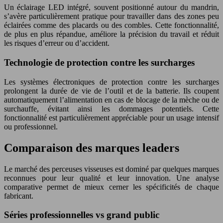
Un éclairage LED intégré, souvent positionné autour du mandrin,
s’avère particulièrement pratique pour travailler dans des zones peu
éclairées comme des placards ou des combles. Cette fonctionnalité,
de plus en plus répandue, améliore la précision du travail et réduit
les risques d’erreur ou d’accident.
Technologie de protection contre les surcharges
Les systèmes électroniques de protection contre les surcharges
prolongent la durée de vie de l’outil et de la batterie. Ils coupent
automatiquement l’alimentation en cas de blocage de la mèche ou de
surchauffe, évitant ainsi les dommages potentiels. Cette
fonctionnalité est particulièrement appréciable pour un usage intensif
ou professionnel.
Comparaison des marques leaders
Le marché des perceuses visseuses est dominé par quelques marques
reconnues pour leur qualité et leur innovation. Une analyse
comparative permet de mieux cerner les spécificités de chaque
fabricant.
Séries professionnelles vs grand public