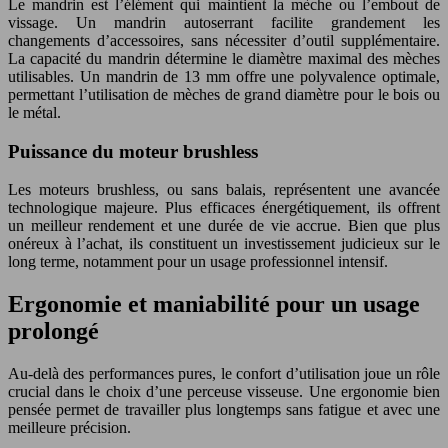
Le mandrin est l’élément qui maintient la mèche ou l’embout de
vissage. Un mandrin autoserrant facilite grandement les
changements d’accessoires, sans nécessiter d’outil supplémentaire.
La capacité du mandrin détermine le diamètre maximal des mèches
utilisables. Un mandrin de 13 mm offre une polyvalence optimale,
permettant l’utilisation de mèches de grand diamètre pour le bois ou
le métal.
Puissance du moteur brushless
Les moteurs brushless, ou sans balais, représentent une avancée
technologique majeure. Plus efficaces énergétiquement, ils offrent
un meilleur rendement et une durée de vie accrue. Bien que plus
onéreux à l’achat, ils constituent un investissement judicieux sur le
long terme, notamment pour un usage professionnel intensif.
Ergonomie et maniabilité pour un usage
prolongé
Au-delà des performances pures, le confort d’utilisation joue un rôle
crucial dans le choix d’une perceuse visseuse. Une ergonomie bien
pensée permet de travailler plus longtemps sans fatigue et avec une
meilleure précision.