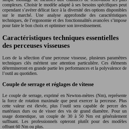
complexes. Choisir le modèle adapté à ses besoins spécifiques peut
cependant s’avérer délicat face à la diversité des options disponibles
sur le marché. Une analyse approfondie des caractéristiques
techniques, de l’ergonomie et des fonctionnalités avancées s’impose
pour faire le bon choix et optimiser son investissement.
Caractéristiques techniques essentielles
des perceuses visseuses
Lors de la sélection d’une perceuse visseuse, plusieurs paramètres
techniques clés méritent une attention particulière. Ces éléments
détermineront en grande partie les performances et la polyvalence de
l’outil au quotidien.
Couple de serrage et réglages de vitesse
Le couple de serrage, exprimé en Newton-mètres (Nm), représente
la force de rotation maximale que peut exercer la perceuse. Plus
cette valeur est élevée, plus l’outil sera capable de percer des
matériaux durs ou de visser des vis de grand diamètre. Pour un
usage domestique, un couple de 30 à 50 Nm est généralement
suffisant. Les professionnels opteront plutôt pour des modèles
offrant 60 Nm ou plus.