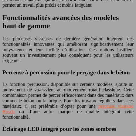
permet un travail plus précis et moins fatiguant.
Fonctionnalités avancées des modèles
haut de gamme
Les perceuses visseuses de dernière génération intègrent des
fonctionnalités innovantes qui améliorent significativement leur
polyvalence et leur facilité d’utilisation. Ces options justifient
souvent un investissement plus conséquent pour les utilisateurs
exigeants.
Perceuse à percussion pour le perçage dans le béton
La fonction percussion, disponible sur certains modèles, ajoute un
mouvement de va-et-vient au mouvement rotatif classique. Cette
combinaison permet de percer efficacement dans des matériaux durs
comme le béton ou la brique. Pour les travaux réguliers dans ces
matériaux, il est préférable d’opter pour une
perceuse visseuse
Bosch
ou d’une autre marque de qualité intégrant cette
fonctionnalité.
Éclairage LED intégré pour les zones sombres