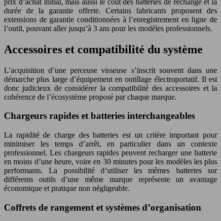
prix d’achat initial, mais aussi le coût des batteries de rechange et la
durée de la garantie offerte. Certains fabricants proposent des
extensions de garantie conditionnées à l’enregistrement en ligne de
l’outil, pouvant aller jusqu’à 3 ans pour les modèles professionnels.
Accessoires et compatibilité du système
L’acquisition d’une perceuse visseuse s’inscrit souvent dans une
démarche plus large d’équipement en outillage électroportatif. Il est
donc judicieux de considérer la compatibilité des accessoires et la
cohérence de l’écosystème proposé par chaque marque.
Chargeurs rapides et batteries interchangeables
La rapidité de charge des batteries est un critère important pour
minimiser les temps d’arrêt, en particulier dans un contexte
professionnel. Les chargeurs rapides peuvent recharger une batterie
en moins d’une heure, voire en 30 minutes pour les modèles les plus
performants. La possibilité d’utiliser les mêmes batteries sur
différents outils d’une même marque représente un avantage
économique et pratique non négligeable.
Coffrets de rangement et systèmes d’organisation