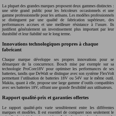
La plupart des grandes marques proposent deux gammes distinctes :
une série grand public pour les bricoleurs occasionnels et une
gamme professionnelle pour les artisans. Les modèles professionnels
se distinguent par une qualité de fabrication supérieure, des
performances accrues et une meilleure résistance à l’usure. Ils
justifient généralement un investissement plus important par leur
durabilité et leur fiabilité sur le long terme.
Innovations technologiques propres à chaque
fabricant
Chaque marque développe ses propres innovations pour se
démarquer de la concurrence. Bosch mise par exemple sur sa
technologie ProCore18V pour optimiser les performances de ses
batteries, tandis que DeWalt se distingue avec son système FlexVolt
permettant l’utilisation de batteries 18V ou 54V sur le même outil.
Makita, quant à elle, propose une large gamme d’outils compatibles
avec ses batteries 18V, offrant une grande flexibilité aux utilisateurs.
Rapport qualité-prix et garanties offertes
Le rapport qualité-prix varie sensiblement entre les différentes
marques et modèles. Il est essentiel de comparer non seulement le