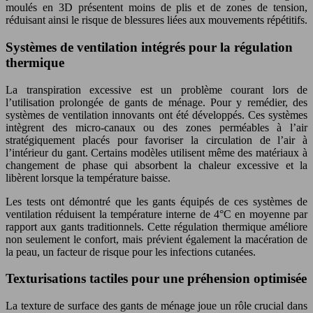
moulés en 3D présentent moins de plis et de zones de tension,
réduisant ainsi le risque de blessures liées aux mouvements répétitifs.
Systèmes de ventilation intégrés pour la régulation
thermique
La transpiration excessive est un problème courant lors de
l’utilisation prolongée de gants de ménage. Pour y remédier, des
systèmes de ventilation innovants ont été développés. Ces systèmes
intègrent des micro-canaux ou des zones perméables à l’air
stratégiquement placés pour favoriser la circulation de l’air à
l’intérieur du gant. Certains modèles utilisent même des matériaux à
changement de phase qui absorbent la chaleur excessive et la
libèrent lorsque la température baisse.
Les tests ont démontré que les gants équipés de ces systèmes de
ventilation réduisent la température interne de 4°C en moyenne par
rapport aux gants traditionnels. Cette régulation thermique améliore
non seulement le confort, mais prévient également la macération de
la peau, un facteur de risque pour les infections cutanées.
Texturisations tactiles pour une préhension optimisée
La texture de surface des gants de ménage joue un rôle crucial dans