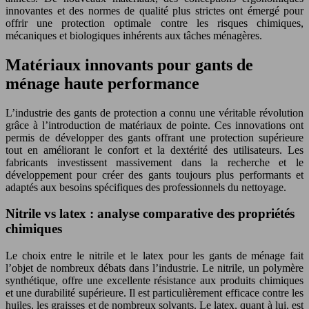
innovantes et des normes de qualité plus strictes ont émergé pour
offrir une protection optimale contre les risques chimiques,
mécaniques et biologiques inhérents aux tâches ménagères.
Matériaux innovants pour gants de
ménage haute performance
L’industrie des gants de protection a connu une véritable révolution
grâce à l’introduction de matériaux de pointe. Ces innovations ont
permis de développer des gants offrant une protection supérieure
tout en améliorant le confort et la dextérité des utilisateurs. Les
fabricants investissent massivement dans la recherche et le
développement pour créer des gants toujours plus performants et
adaptés aux besoins spécifiques des professionnels du nettoyage.
Nitrile vs latex : analyse comparative des propriétés
chimiques
Le choix entre le nitrile et le latex pour les gants de ménage fait
l’objet de nombreux débats dans l’industrie. Le nitrile, un polymère
synthétique, offre une excellente résistance aux produits chimiques
et une durabilité supérieure. Il est particulièrement efficace contre les
huiles, les graisses et de nombreux solvants. Le latex, quant à lui, est