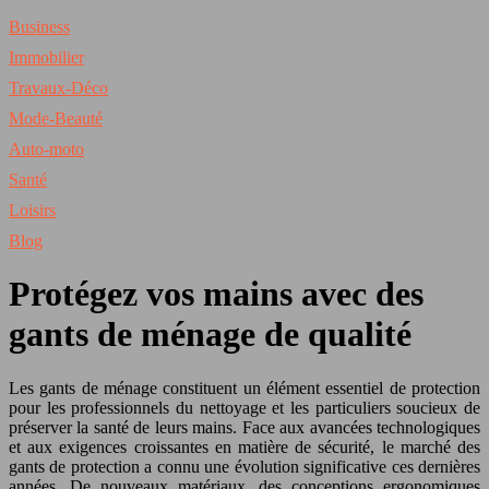
Business
Immobilier
Travaux-Déco
Mode-Beauté
Auto-moto
Santé
Loisirs
Blog
Protégez vos mains avec des
gants de ménage de qualité
Les gants de ménage constituent un élément essentiel de protection
pour les professionnels du nettoyage et les particuliers soucieux de
préserver la santé de leurs mains. Face aux avancées technologiques
et aux exigences croissantes en matière de sécurité, le marché des
gants de protection a connu une évolution significative ces dernières
années. De nouveaux matériaux, des conceptions ergonomiques