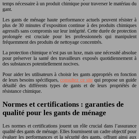
temps nécessaire à un produit chimique pour traverser le matériau du
gant.
Les gants de ménage haute performance actuels peuvent résister à
plus de 30 minutes d’exposition continue à des produits chimiques
agressifs sans compromis sur leur intégrité. Cette durée de protection
prolongée est cruciale pour les professionnels qui manipulent
fréquemment des produits de nettoyage concentrés.
La protection chimique n’est pas un luxe, mais une nécessité absolue
pour préserver la santé des travailleurs exposés quotidiennement à
des substances potentiellement nocives.
Pour aider les utilisateurs à choisir les gants appropriés en fonction
de leurs besoins spécifiques,
consultez ce site
qui propose un guide
détaillé des différents types de gants et de leurs propriétés de
résistance chimique.
Normes et certifications : garanties de
qualité pour les gants de ménage
Les normes et certifications jouent un rôle crucial dans l’assurance
qualité des gants de ménage. Elles fournissent un cadre objectif pour
évaluer les performances et la sécurité des gants, offrant ainsi aux