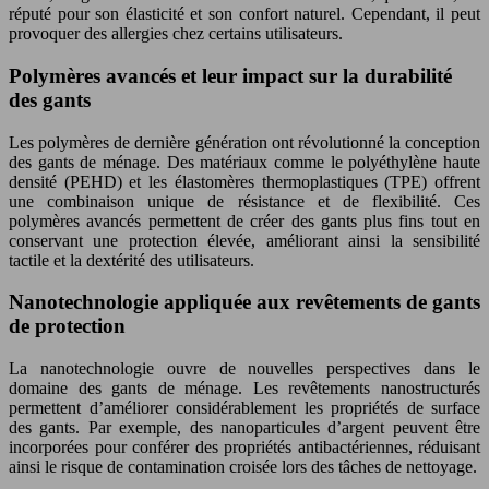
réputé pour son élasticité et son confort naturel. Cependant, il peut
provoquer des allergies chez certains utilisateurs.
Polymères avancés et leur impact sur la durabilité
des gants
Les polymères de dernière génération ont révolutionné la conception
des gants de ménage. Des matériaux comme le polyéthylène haute
densité (PEHD) et les élastomères thermoplastiques (TPE) offrent
une combinaison unique de résistance et de flexibilité. Ces
polymères avancés permettent de créer des gants plus fins tout en
conservant une protection élevée, améliorant ainsi la sensibilité
tactile et la dextérité des utilisateurs.
Nanotechnologie appliquée aux revêtements de gants
de protection
La nanotechnologie ouvre de nouvelles perspectives dans le
domaine des gants de ménage. Les revêtements nanostructurés
permettent d’améliorer considérablement les propriétés de surface
des gants. Par exemple, des nanoparticules d’argent peuvent être
incorporées pour conférer des propriétés antibactériennes, réduisant
ainsi le risque de contamination croisée lors des tâches de nettoyage.