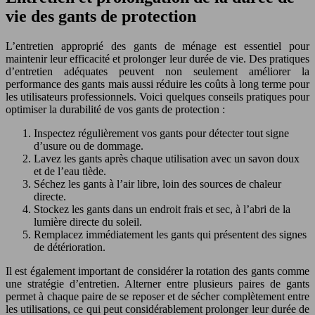
vie des gants de protection
L’entretien approprié des gants de ménage est essentiel pour
maintenir leur efficacité et prolonger leur durée de vie. Des pratiques
d’entretien adéquates peuvent non seulement améliorer la
performance des gants mais aussi réduire les coûts à long terme pour
les utilisateurs professionnels. Voici quelques conseils pratiques pour
optimiser la durabilité de vos gants de protection :
Inspectez régulièrement vos gants pour détecter tout signe
d’usure ou de dommage.
Lavez les gants après chaque utilisation avec un savon doux
et de l’eau tiède.
Séchez les gants à l’air libre, loin des sources de chaleur
directe.
Stockez les gants dans un endroit frais et sec, à l’abri de la
lumière directe du soleil.
Remplacez immédiatement les gants qui présentent des signes
de détérioration.
Il est également important de considérer la rotation des gants comme
une stratégie d’entretien. Alterner entre plusieurs paires de gants
permet à chaque paire de se reposer et de sécher complètement entre
les utilisations, ce qui peut considérablement prolonger leur durée de