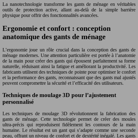
La nanotechnologie transforme les gants de ménage en véritables
outils de protection active, allant au-delà de la simple barrière
physique pour offrir des fonctionnalités avancées.
Ergonomie et confort : conception
anatomique des gants de ménage
L’ergonomie joue un rôle crucial dans la conception des gants de
ménage modernes. Une attention particulière est portée à l’anatomie
de la main pour créer des gants qui épousent parfaitement sa forme
naturelle, réduisant ainsi la fatigue et améliorant la productivité. Les
fabricants utilisent des techniques de pointe pour optimiser le confort
et la performance des gants, reconnaissant que des gants mal ajustés
peuvent compromettre la sécurité et l’efficacité des utilisateurs.
Techniques de moulage 3D pour l’ajustement
personnalisé
Les techniques de moulage 3D révolutionnent la fabrication des
gants de ménage. Cette technologie permet de créer des moules
ultra-précis qui reproduisent fidèlement les contours de la main
humaine. Le résultat est un gant qui s’adapte comme une seconde
peau, offrant un niveau de confort et de dextérité inégalé. Les gants