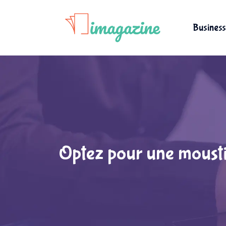
Business
Optez pour une mousti