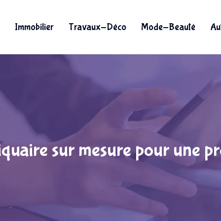
Immobilier
Travaux-Déco
Mode-Beauté
Au
quaire sur mesure pour une pr