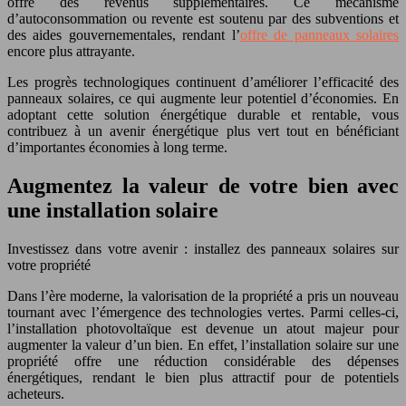
offre des revenus supplémentaires. Ce mécanisme
d’autoconsommation ou revente est soutenu par des subventions et
des aides gouvernementales, rendant l’
offre de panneaux solaires
encore plus attrayante.
Les progrès technologiques continuent d’améliorer l’efficacité des
panneaux solaires, ce qui augmente leur potentiel d’économies. En
adoptant cette solution énergétique durable et rentable, vous
contribuez à un avenir énergétique plus vert tout en bénéficiant
d’importantes économies à long terme.
Augmentez la valeur de votre bien avec
une installation solaire
Investissez dans votre avenir : installez des panneaux solaires sur
votre propriété
Dans l’ère moderne, la valorisation de la propriété a pris un nouveau
tournant avec l’émergence des technologies vertes. Parmi celles-ci,
l’installation photovoltaïque est devenue un atout majeur pour
augmenter la valeur d’un bien. En effet, l’installation solaire sur une
propriété offre une réduction considérable des dépenses
énergétiques, rendant le bien plus attractif pour de potentiels
acheteurs.