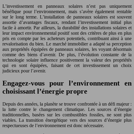
L’investissement en panneaux solaires n’est pas uniquement
bénéfique pour l’environnement, mais s’avère également rentable
sur le long terme. L’installation de panneaux solaires est souvent
assortie d’avantages fiscaux, rendant l’investissement initial plus
facile à amortir. Par ailleurs, la durabilité des installations solaires et
leur impact environnemental positif sont des critères de plus en plus
pris en compte par les acheteurs potentiels, contribuant ainsi à une
revalorisation du bien. Le marché immobilier a adapté sa perception
aux propriétés équipées de panneaux solaires, les voyant désormais
comme des biens d’avenir. De plus, l’évolution constante de la
technologie solaire influence positivement la valeur des propriétés
qui en sont équipées, faisant de cet investissement un choix
judicieux pour l’avenir.
Engagez-vous pour l’environnement en
choisissant l’énergie propre
Depuis des années, la planète se trouve confrontée à un défi majeur :
la lutte contre le changement climatique. Les sources d’énergie
traditionnelles, basées sur les combustibles fossiles, ne sont plus
viables. La transition énergétique vers des sources d’énergie plus
respectueuses de l’environnement est donc nécessaire.