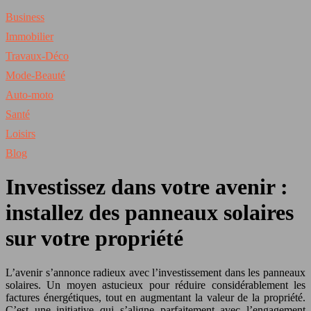
Business
Immobilier
Travaux-Déco
Mode-Beauté
Auto-moto
Santé
Loisirs
Blog
Investissez dans votre avenir :
installez des panneaux solaires
sur votre propriété
L’avenir s’annonce radieux avec l’investissement dans les panneaux
solaires. Un moyen astucieux pour réduire considérablement les
factures énergétiques, tout en augmentant la valeur de la propriété.
C’est une initiative qui s’aligne parfaitement avec l’engagement