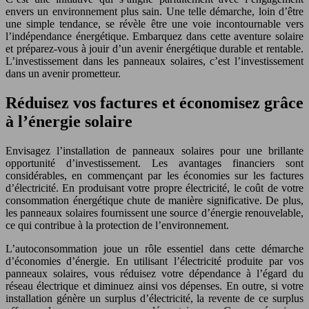
envers un environnement plus sain. Une telle démarche, loin d’être
une simple tendance, se révèle être une voie incontournable vers
l’indépendance énergétique. Embarquez dans cette aventure solaire
et préparez-vous à jouir d’un avenir énergétique durable et rentable.
L’investissement dans les panneaux solaires, c’est l’investissement
dans un avenir prometteur.
Réduisez vos factures et économisez grâce
à l’énergie solaire
Envisagez l’installation de panneaux solaires pour une brillante
opportunité d’investissement. Les avantages financiers sont
considérables, en commençant par les économies sur les factures
d’électricité. En produisant votre propre électricité, le coût de votre
consommation énergétique chute de manière significative. De plus,
les panneaux solaires fournissent une source d’énergie renouvelable,
ce qui contribue à la protection de l’environnement.
L’autoconsommation joue un rôle essentiel dans cette démarche
d’économies d’énergie. En utilisant l’électricité produite par vos
panneaux solaires, vous réduisez votre dépendance à l’égard du
réseau électrique et diminuez ainsi vos dépenses. En outre, si votre
installation génère un surplus d’électricité, la revente de ce surplus