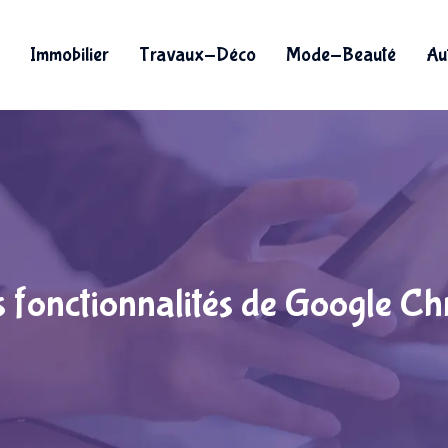
Immobilier
Travaux-Déco
Mode-Beauté
Au
s fonctionnalités de Google C