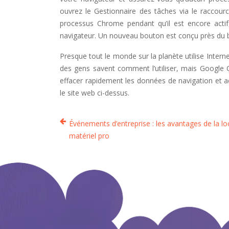
ouvrez le Gestionnaire des tâches via le raccourc
processus Chrome pendant qu’il est encore actif
navigateur. Un nouveau bouton est conçu près du b
Presque tout le monde sur la planète utilise Intern
des gens savent comment l’utiliser, mais Google 
effacer rapidement les données de navigation et act
le site web ci-dessus.
Événements d’entreprise : les avantages de la lo
matériel pro