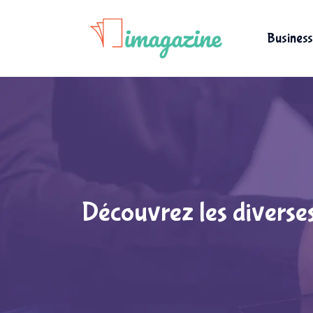
Business
Découvrez les diverse