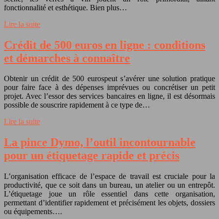
fonctionnalité et esthétique. Bien plus…
Lire la suite
Crédit de 500 euros en ligne : conditions
et démarches à connaître
Obtenir un crédit de 500 eurospeut s’avérer une solution pratique
pour faire face à des dépenses imprévues ou concrétiser un petit
projet. Avec l’essor des services bancaires en ligne, il est désormais
possible de souscrire rapidement à ce type de…
Lire la suite
La pince Dymo, l’outil incontournable
pour un étiquetage rapide et précis
L’organisation efficace de l’espace de travail est cruciale pour la
productivité, que ce soit dans un bureau, un atelier ou un entrepôt.
L’étiquetage joue un rôle essentiel dans cette organisation,
permettant d’identifier rapidement et précisément les objets, dossiers
ou équipements….