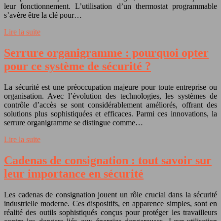
leur fonctionnement. L’utilisation d’un thermostat programmable
s’avère être la clé pour…
Lire la suite
Serrure organigramme : pourquoi opter
pour ce système de sécurité ?
La sécurité est une préoccupation majeure pour toute entreprise ou
organisation. Avec l’évolution des technologies, les systèmes de
contrôle d’accès se sont considérablement améliorés, offrant des
solutions plus sophistiquées et efficaces. Parmi ces innovations, la
serrure organigramme se distingue comme…
Lire la suite
Cadenas de consignation : tout savoir sur
leur importance en sécurité
Les cadenas de consignation jouent un rôle crucial dans la sécurité
industrielle moderne. Ces dispositifs, en apparence simples, sont en
réalité des outils sophistiqués conçus pour protéger les travailleurs