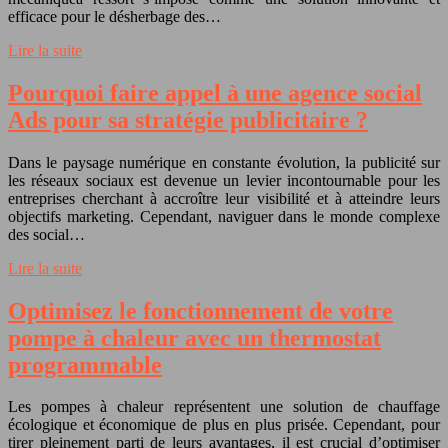
efficace pour le désherbage des…
Lire la suite
Pourquoi faire appel à une agence social
Ads pour sa stratégie publicitaire ?
Dans le paysage numérique en constante évolution, la publicité sur
les réseaux sociaux est devenue un levier incontournable pour les
entreprises cherchant à accroître leur visibilité et à atteindre leurs
objectifs marketing. Cependant, naviguer dans le monde complexe
des social…
Lire la suite
Optimisez le fonctionnement de votre
pompe à chaleur avec un thermostat
programmable
Les pompes à chaleur représentent une solution de chauffage
écologique et économique de plus en plus prisée. Cependant, pour
tirer pleinement parti de leurs avantages, il est crucial d’optimiser