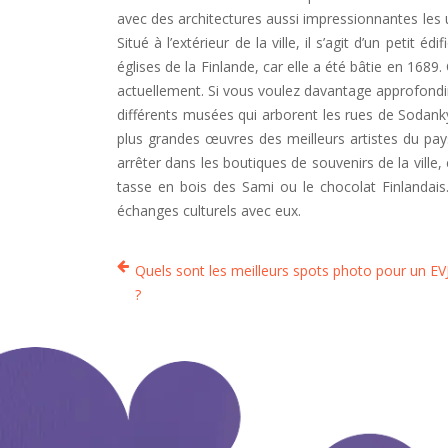
avec des architectures aussi impressionnantes les u
Situé à l’extérieur de la ville, il s’agit d’un petit é
églises de la Finlande, car elle a été bâtie en 1689
actuellement. Si vous voulez davantage approfondir 
différents musées qui arborent les rues de Sodanky
plus grandes œuvres des meilleurs artistes du pa
arrêter dans les boutiques de souvenirs de la ville,
tasse en bois des Sami ou le chocolat Finlandais.
échanges culturels avec eux.
Quels sont les meilleurs spots photo pour un EV
?