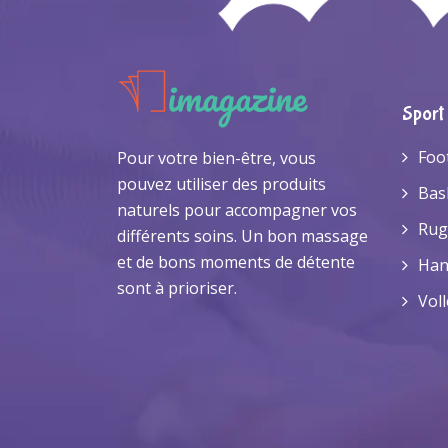
Sport
Foo
Pour votre bien-être, vous
pouvez utiliser des produits
Bas
naturels pour accompagner vos
Rug
différents soins. Un bon massage
et de bons moments de détente
Han
sont à prioriser.
Voll