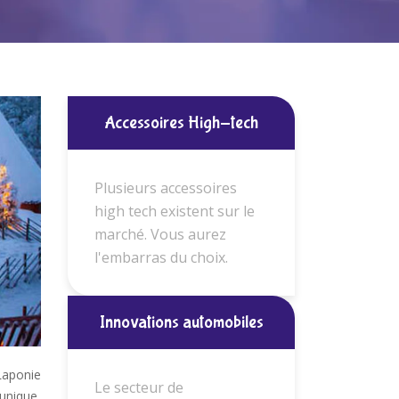
Accessoires High-tech
Plusieurs accessoires
high tech existent sur le
marché. Vous aurez
l'embarras du choix.
Innovations automobiles
Laponie
Le secteur de
 unique,