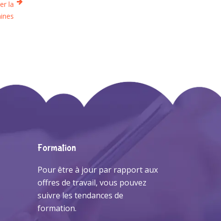
er la
ines
Formation
Pour être à jour par rapport aux
offres de travail, vous pouvez
suivre les tendances de
formation.