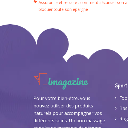
Assurance et retraite : comment sécuriser son a
bloquer toute son épargne
Sport
Foo
Pour votre bien-être, vous
pouvez utiliser des produits
Bas
naturels pour accompagner vos
Rug
différents soins. Un bon massage