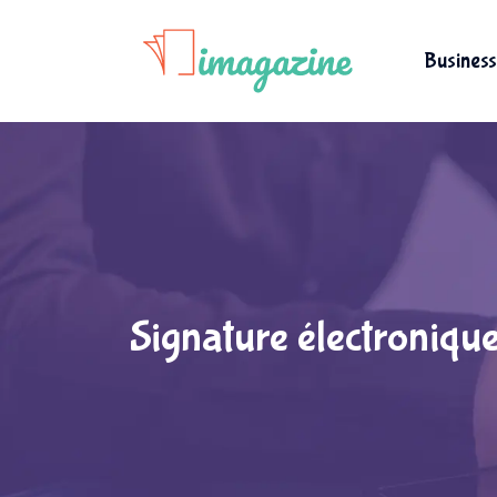
Business
Signature électronique