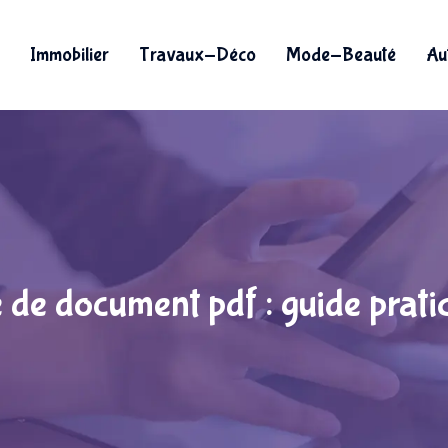
Immobilier
Travaux-Déco
Mode-Beauté
Au
 de document pdf : guide prati