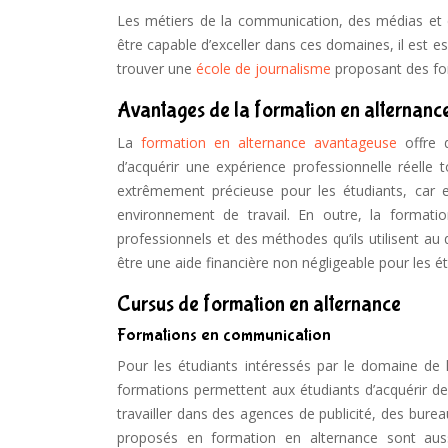
Les métiers de la communication, des médias et d
être capable d’exceller dans ces domaines, il est es
trouver une
école de journalisme
proposant des fo
Avantages de la formation en alternanc
La
formation en alternance avantageuse
offre d
d’acquérir une expérience professionnelle réelle 
extrêmement précieuse pour les étudiants, car e
environnement de travail. En outre, la formati
professionnels et des méthodes qu’ils utilisent au
être une aide financière non négligeable pour les ét
Cursus de formation en alternance
Formations en communication
Pour les étudiants intéressés par le domaine de
formations permettent aux étudiants d’acquérir 
travailler dans des agences de publicité, des bure
proposés en formation en alternance sont auss