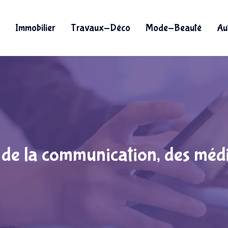
Immobilier
Travaux-Déco
Mode-Beauté
Au
 de la communication, des médi