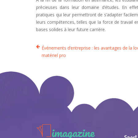
précieuses dans leur domaine d’études. En eff
pratiques qui leur permettront de s’adapter facilem
leurs compétences, telles que la force de travail 
bases solides à leur future carrière.
Événements d’entreprise : les avantages de la lo
matériel pro
Sport