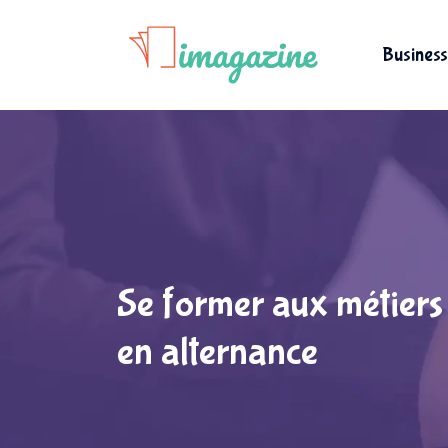
Business
Se former aux métiers
en alternance