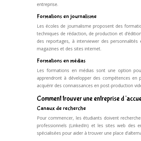
entreprise.
Formations en journalisme
Les écoles de journalisme proposent des formatio
techniques de rédaction, de production et d’éditio
des reportages, à interviewer des personnalités 
magazines et des sites internet.
Formations en médias
Les formations en médias sont une option pour 
apprendront à développer des compétences en prod
acquérir des connaissances en post-production vi
Comment trouver une entreprise d’accuei
Canaux de recherche
Pour commencer, les étudiants doivent rechercher 
professionnels (LinkedIn) et les sites web des 
spécialisées pour aider à trouver une place d’altern