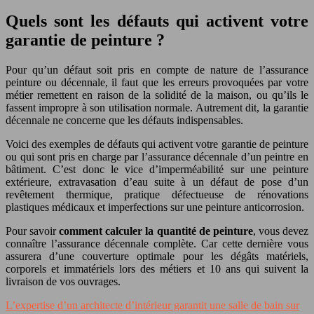
Quels sont les défauts qui activent votre
garantie de peinture ?
Pour qu’un défaut soit pris en compte de nature de l’assurance
peinture ou décennale, il faut que les erreurs provoquées par votre
métier remettent en raison de la solidité de la maison, ou qu’ils le
fassent impropre à son utilisation normale. Autrement dit, la garantie
décennale ne concerne que les défauts indispensables.
Voici des exemples de défauts qui activent votre garantie de peinture
ou qui sont pris en charge par l’assurance décennale d’un peintre en
bâtiment. C’est donc le vice d’imperméabilité sur une peinture
extérieure, extravasation d’eau suite à un défaut de pose d’un
revêtement thermique, pratique défectueuse de rénovations
plastiques médicaux et imperfections sur une peinture anticorrosion.
Pour savoir
comment calculer la quantité de peinture
, vous devez
connaître l’assurance décennale complète. Car cette dernière vous
assurera d’une couverture optimale pour les dégâts matériels,
corporels et immatériels lors des métiers et 10 ans qui suivent la
livraison de vos ouvrages.
L’expertise d’un architecte d’intérieur garantit une salle de bain sur