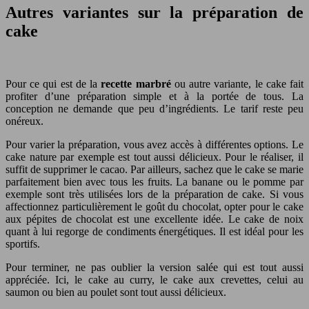
Autres variantes sur la préparation de
cake
Pour ce qui est de la
recette marbré
ou autre variante, le cake fait
profiter d’une préparation simple et à la portée de tous. La
conception ne demande que peu d’ingrédients. Le tarif reste peu
onéreux.
Pour varier la préparation, vous avez accès à différentes options. Le
cake nature par exemple est tout aussi délicieux. Pour le réaliser, il
suffit de supprimer le cacao. Par ailleurs, sachez que le cake se marie
parfaitement bien avec tous les fruits. La banane ou le pomme par
exemple sont très utilisées lors de la préparation de cake. Si vous
affectionnez particulièrement le goût du chocolat, opter pour le cake
aux pépites de chocolat est une excellente idée. Le cake de noix
quant à lui regorge de condiments énergétiques. Il est idéal pour les
sportifs.
Pour terminer, ne pas oublier la version salée qui est tout aussi
appréciée. Ici, le cake au curry, le cake aux crevettes, celui au
saumon ou bien au poulet sont tout aussi délicieux.