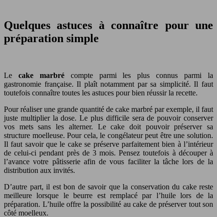
Quelques astuces à connaître pour une
préparation simple
Le
cake marbré
compte parmi les plus connus parmi la
gastronomie française. Il plaît notamment par sa simplicité. Il faut
toutefois connaître toutes les astuces pour bien réussir la recette.
Pour réaliser une grande quantité de cake marbré par exemple, il faut
juste multiplier la dose. Le plus difficile sera de pouvoir conserver
vos mets sans les alterner. Le cake doit pouvoir préserver sa
structure moelleuse. Pour cela, le congélateur peut être une solution.
Il faut savoir que le cake se préserve parfaitement bien à l’intérieur
de celui-ci pendant près de 3 mois. Pensez toutefois à découper à
l’avance votre pâtisserie afin de vous faciliter la tâche lors de la
distribution aux invités.
D’autre part, il est bon de savoir que la conservation du cake reste
meilleure lorsque le beurre est remplacé par l’huile lors de la
préparation. L’huile offre la possibilité au cake de préserver tout son
côté moelleux.