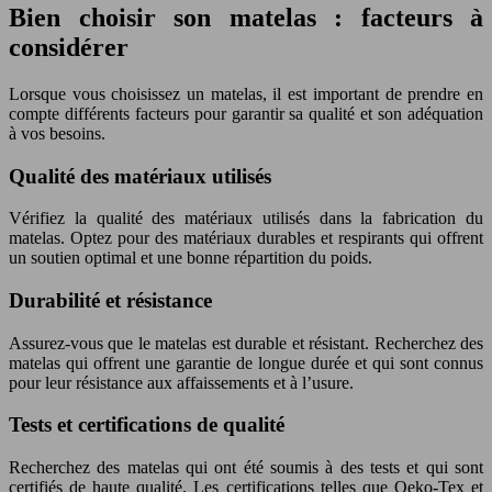
Bien choisir son matelas : facteurs à
considérer
Lorsque vous choisissez un matelas, il est important de prendre en
compte différents facteurs pour garantir sa qualité et son adéquation
à vos besoins.
Qualité des matériaux utilisés
Vérifiez la qualité des matériaux utilisés dans la fabrication du
matelas. Optez pour des matériaux durables et respirants qui offrent
un soutien optimal et une bonne répartition du poids.
Durabilité et résistance
Assurez-vous que le matelas est durable et résistant. Recherchez des
matelas qui offrent une garantie de longue durée et qui sont connus
pour leur résistance aux affaissements et à l’usure.
Tests et certifications de qualité
Recherchez des matelas qui ont été soumis à des tests et qui sont
certifiés de haute qualité. Les certifications telles que Oeko-Tex et