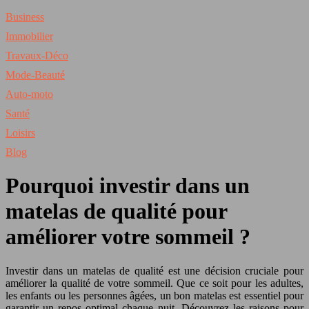
Business
Immobilier
Travaux-Déco
Mode-Beauté
Auto-moto
Santé
Loisirs
Blog
Pourquoi investir dans un
matelas de qualité pour
améliorer votre sommeil ?
Investir dans un matelas de qualité est une décision cruciale pour
améliorer la qualité de votre sommeil. Que ce soit pour les adultes,
les enfants ou les personnes âgées, un bon matelas est essentiel pour
garantir un repos optimal chaque nuit. Découvrez les raisons pour