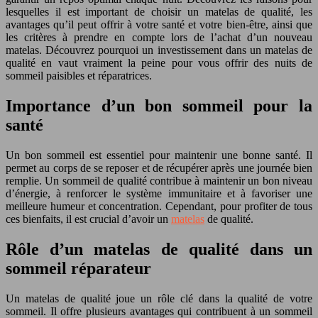
lesquelles il est important de choisir un matelas de qualité, les
avantages qu’il peut offrir à votre santé et votre bien-être, ainsi que
les critères à prendre en compte lors de l’achat d’un nouveau
matelas. Découvrez pourquoi un investissement dans un matelas de
qualité en vaut vraiment la peine pour vous offrir des nuits de
sommeil paisibles et réparatrices.
Importance d’un bon sommeil pour la
santé
Un bon sommeil est essentiel pour maintenir une bonne santé. Il
permet au corps de se reposer et de récupérer après une journée bien
remplie. Un sommeil de qualité contribue à maintenir un bon niveau
d’énergie, à renforcer le système immunitaire et à favoriser une
meilleure humeur et concentration. Cependant, pour profiter de tous
ces bienfaits, il est crucial d’avoir un
matelas
de qualité.
Rôle d’un matelas de qualité dans un
sommeil réparateur
Un matelas de qualité joue un rôle clé dans la qualité de votre
sommeil. Il offre plusieurs avantages qui contribuent à un sommeil