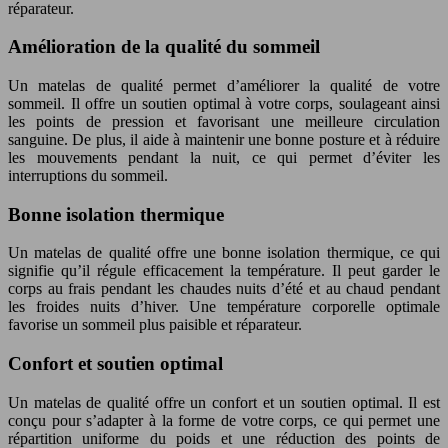
réparateur.
Amélioration de la qualité du sommeil
Un matelas de qualité permet d’améliorer la qualité de votre
sommeil. Il offre un soutien optimal à votre corps, soulageant ainsi
les points de pression et favorisant une meilleure circulation
sanguine. De plus, il aide à maintenir une bonne posture et à réduire
les mouvements pendant la nuit, ce qui permet d’éviter les
interruptions du sommeil.
Bonne isolation thermique
Un matelas de qualité offre une bonne isolation thermique, ce qui
signifie qu’il régule efficacement la température. Il peut garder le
corps au frais pendant les chaudes nuits d’été et au chaud pendant
les froides nuits d’hiver. Une température corporelle optimale
favorise un sommeil plus paisible et réparateur.
Confort et soutien optimal
Un matelas de qualité offre un confort et un soutien optimal. Il est
conçu pour s’adapter à la forme de votre corps, ce qui permet une
répartition uniforme du poids et une réduction des points de