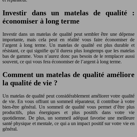
Investir dans un matelas de qualité :
économiser à long terme
Investir dans un matelas de qualité peut sembler être une dépense
importante, mais cela peut en réalité vous faire économiser de
l’argent à long terme. Un matelas de qualité est plus durable et
résistant, ce qui signifie qu’il durera plus longtemps que les matelas
bas de gamme. Vous n’aurez donc pas besoin de le remplacer aussi
souvent, ce qui vous fera économiser de l’argent à long terme.
Comment un matelas de qualité améliore
la qualité de vie ?
Un matelas de qualité peut considérablement améliorer votre qualité
de vie. En vous offrant un sommeil réparateur, il contribue à votre
bien-être général. Un sommeil de qualité vous permet d’être plus
productifs, plus énergiques et plus positifs dans votre vie
quotidienne. De plus, un sommeil adéquat favorise une meilleure
santé physique et mentale, ce qui a un impact positif sur votre vie en
général.