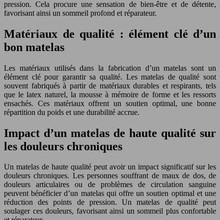
pression. Cela procure une sensation de bien-être et de détente,
favorisant ainsi un sommeil profond et réparateur.
Matériaux de qualité : élément clé d’un
bon matelas
Les matériaux utilisés dans la fabrication d’un matelas sont un
élément clé pour garantir sa qualité. Les matelas de qualité sont
souvent fabriqués à partir de matériaux durables et respirants, tels
que le latex naturel, la mousse à mémoire de forme et les ressorts
ensachés. Ces matériaux offrent un soutien optimal, une bonne
répartition du poids et une durabilité accrue.
Impact d’un matelas de haute qualité sur
les douleurs chroniques
Un matelas de haute qualité peut avoir un impact significatif sur les
douleurs chroniques. Les personnes souffrant de maux de dos, de
douleurs articulaires ou de problèmes de circulation sanguine
peuvent bénéficier d’un matelas qui offre un soutien optimal et une
réduction des points de pression. Un matelas de qualité peut
soulager ces douleurs, favorisant ainsi un sommeil plus confortable
et réparateur.