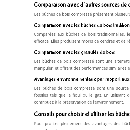
Comparaison avec d’autres sources de 
Les bûches de bois compressé présentent plusieurs
Comparaison avec les bûches de bois tradition
Comparées aux bûches de bois traditionnelles, 
efficace. Elles produisent moins de cendres et de rési
Comparaison avec les granulés de bois
Les bûches de bois compressé sont une alternative
manipuler, et offrent des performances similaires
Avantages environnementaux par rapport aux 
Les bûches de bois compressé sont une source d
fossiles tels que le fioul ou le gaz. En utilisa
contribuez à la préservation de l’environnement.
Conseils pour choisir et utiliser les bûc
Pour profiter pleinement des avantages des bûc