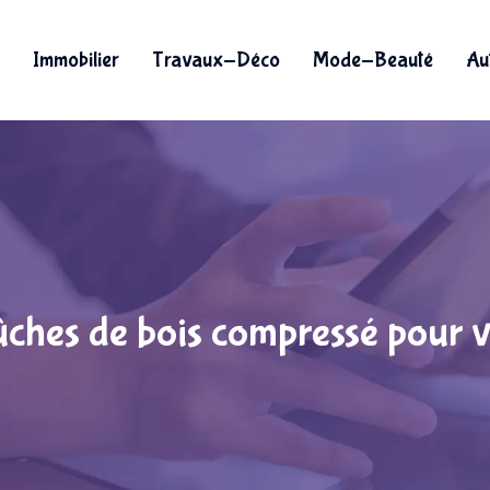
Immobilier
Travaux-Déco
Mode-Beauté
Au
ûches de bois compressé pour v