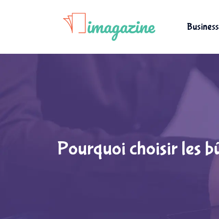
Business
Pourquoi choisir les b