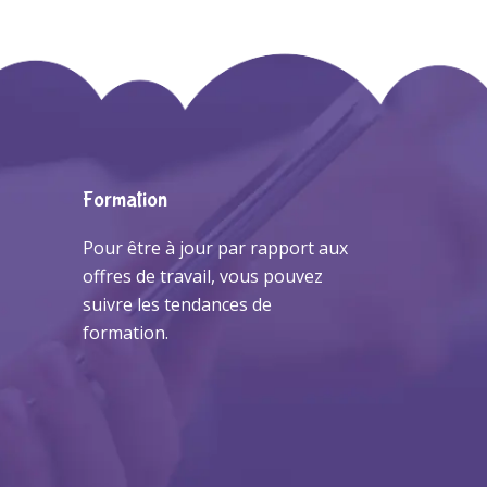
Formation
Pour être à jour par rapport aux
offres de travail, vous pouvez
suivre les tendances de
formation.