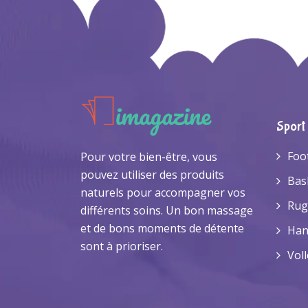
Sport
Foo
Pour votre bien-être, vous
pouvez utiliser des produits
Bas
naturels pour accompagner vos
Rug
différents soins. Un bon massage
et de bons moments de détente
Han
sont à prioriser.
Voll