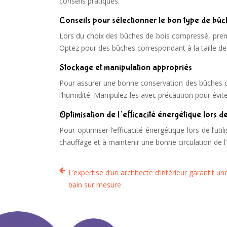
conseils pratiques.
Conseils pour sélectionner le bon type de bûc
Lors du choix des bûches de bois compressé, pren
Optez pour des bûches correspondant à la taille de 
Stockage et manipulation appropriés
Pour assurer une bonne conservation des bûches de 
l’humidité. Manipulez-les avec précaution pour évite
Optimisation de l’efficacité énergétique lors de 
Pour optimiser l’efficacité énergétique lors de l’ut
chauffage et à maintenir une bonne circulation de l
L’expertise d’un architecte d’intérieur garantit un
bain sur mesure