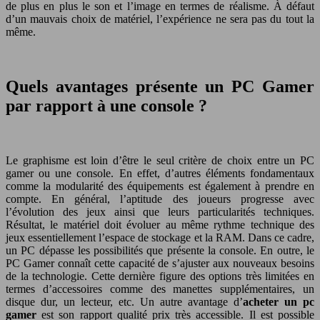
de plus en plus le son et l’image en termes de réalisme. À défaut
d’un mauvais choix de matériel, l’expérience ne sera pas du tout la
même.
Quels avantages présente un PC Gamer
par rapport à une console ?
Le graphisme est loin d’être le seul critère de choix entre un PC
gamer ou une console. En effet, d’autres éléments fondamentaux
comme la modularité des équipements est également à prendre en
compte. En général, l’aptitude des joueurs progresse avec
l’évolution des jeux ainsi que leurs particularités techniques.
Résultat, le matériel doit évoluer au même rythme technique des
jeux essentiellement l’espace de stockage et la RAM. Dans ce cadre,
un PC dépasse les possibilités que présente la console. En outre, le
PC Gamer connaît cette capacité de s’ajuster aux nouveaux besoins
de la technologie. Cette dernière figure des options très limitées en
termes d’accessoires comme des manettes supplémentaires, un
disque dur, un lecteur, etc. Un autre avantage d’
acheter un pc
gamer
est son rapport qualité prix très accessible. Il est possible