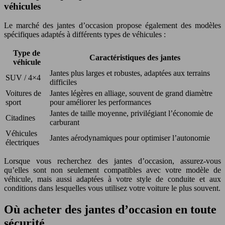
véhicules
Le marché des jantes d’occasion propose également des modèles
spécifiques adaptés à différents types de véhicules :
Type de
Caractéristiques des jantes
véhicule
Jantes plus larges et robustes, adaptées aux terrains
SUV / 4×4
difficiles
Voitures de
Jantes légères en alliage, souvent de grand diamètre
sport
pour améliorer les performances
Jantes de taille moyenne, privilégiant l’économie de
Citadines
carburant
Véhicules
Jantes aérodynamiques pour optimiser l’autonomie
électriques
Lorsque vous recherchez des jantes d’occasion, assurez-vous
qu’elles sont non seulement compatibles avec votre modèle de
véhicule, mais aussi adaptées à votre style de conduite et aux
conditions dans lesquelles vous utilisez votre voiture le plus souvent.
Où acheter des jantes d’occasion en toute
sécurité