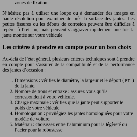
zones de fixation
N’hésitez pas à utiliser une loupe ou à demander des images en
haute résolution pour examiner de près la surface des jantes. Les
petites fissures ou les débuts de corrosion peuvent être difficiles à
repérer à l’œil nu, mais peuvent s’aggraver rapidement une fois la
jante montée sur votre véhicule.
Les critères à prendre en compte pour un bon choix
Au-delà de l’état général, plusieurs critères techniques sont à prendre
en compte pour s’assurer de la compatibilité et de la performance
des jantes d’occasion :
Dimensions : vérifiez le diamètre, la largeur et le déport (
)
ET
de la jante.
Nombre de trous et entraxe : assurez-vous qu’ils
correspondent à votre véhicule.
Charge maximale : vérifiez que la jante peut supporter le
poids de votre véhicule.
Homologation : privilégiez les jantes homologuées pour votre
modèle de voiture.
Matériau : choisissez entre l’aluminium pour la légèreté ou
l’acier pour la robustesse.