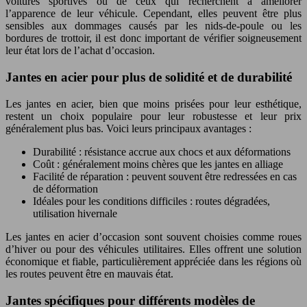
voitures sportives ou de ceux qui recherchent à améliorer
l’apparence de leur véhicule. Cependant, elles peuvent être plus
sensibles aux dommages causés par les nids-de-poule ou les
bordures de trottoir, il est donc important de vérifier soigneusement
leur état lors de l’achat d’occasion.
Jantes en acier pour plus de solidité et de durabilité
Les jantes en acier, bien que moins prisées pour leur esthétique,
restent un choix populaire pour leur robustesse et leur prix
généralement plus bas. Voici leurs principaux avantages :
Durabilité : résistance accrue aux chocs et aux déformations
Coût : généralement moins chères que les jantes en alliage
Facilité de réparation : peuvent souvent être redressées en cas
de déformation
Idéales pour les conditions difficiles : routes dégradées,
utilisation hivernale
Les jantes en acier d’occasion sont souvent choisies comme roues
d’hiver ou pour des véhicules utilitaires. Elles offrent une solution
économique et fiable, particulièrement appréciée dans les régions où
les routes peuvent être en mauvais état.
Jantes spécifiques pour différents modèles de