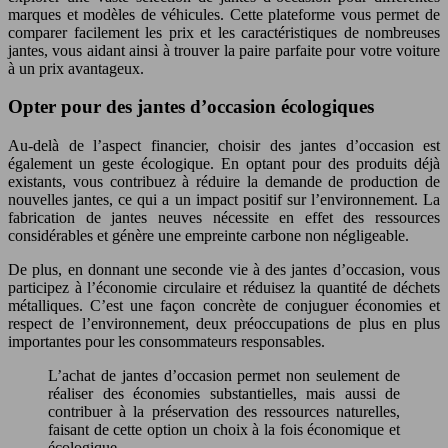
marques et modèles de véhicules. Cette plateforme vous permet de
comparer facilement les prix et les caractéristiques de nombreuses
jantes, vous aidant ainsi à trouver la paire parfaite pour votre voiture
à un prix avantageux.
Opter pour des jantes d’occasion écologiques
Au-delà de l’aspect financier, choisir des jantes d’occasion est
également un geste écologique. En optant pour des produits déjà
existants, vous contribuez à réduire la demande de production de
nouvelles jantes, ce qui a un impact positif sur l’environnement. La
fabrication de jantes neuves nécessite en effet des ressources
considérables et génère une empreinte carbone non négligeable.
De plus, en donnant une seconde vie à des jantes d’occasion, vous
participez à l’économie circulaire et réduisez la quantité de déchets
métalliques. C’est une façon concrète de conjuguer économies et
respect de l’environnement, deux préoccupations de plus en plus
importantes pour les consommateurs responsables.
L’achat de jantes d’occasion permet non seulement de
réaliser des économies substantielles, mais aussi de
contribuer à la préservation des ressources naturelles,
faisant de cette option un choix à la fois économique et
écologique.