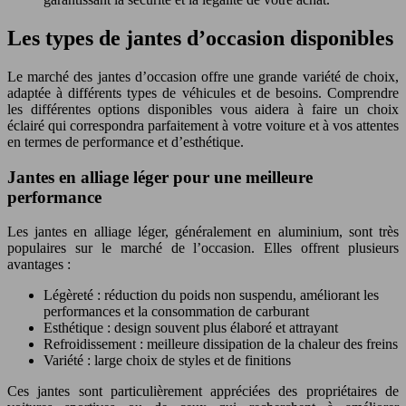
Les types de jantes d’occasion disponibles
Le marché des jantes d’occasion offre une grande variété de choix,
adaptée à différents types de véhicules et de besoins. Comprendre
les différentes options disponibles vous aidera à faire un choix
éclairé qui correspondra parfaitement à votre voiture et à vos attentes
en termes de performance et d’esthétique.
Jantes en alliage léger pour une meilleure
performance
Les jantes en alliage léger, généralement en aluminium, sont très
populaires sur le marché de l’occasion. Elles offrent plusieurs
avantages :
Légèreté : réduction du poids non suspendu, améliorant les
performances et la consommation de carburant
Esthétique : design souvent plus élaboré et attrayant
Refroidissement : meilleure dissipation de la chaleur des freins
Variété : large choix de styles et de finitions
Ces jantes sont particulièrement appréciées des propriétaires de