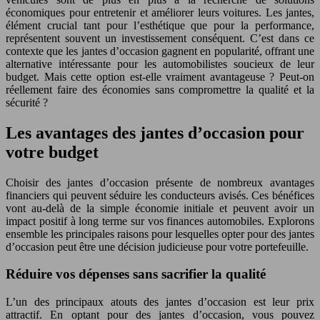
économiques pour entretenir et améliorer leurs voitures. Les jantes,
élément crucial tant pour l’esthétique que pour la performance,
représentent souvent un investissement conséquent. C’est dans ce
contexte que les jantes d’occasion gagnent en popularité, offrant une
alternative intéressante pour les automobilistes soucieux de leur
budget. Mais cette option est-elle vraiment avantageuse ? Peut-on
réellement faire des économies sans compromettre la qualité et la
sécurité ?
Les avantages des jantes d’occasion pour
votre budget
Choisir des jantes d’occasion présente de nombreux avantages
financiers qui peuvent séduire les conducteurs avisés. Ces bénéfices
vont au-delà de la simple économie initiale et peuvent avoir un
impact positif à long terme sur vos finances automobiles. Explorons
ensemble les principales raisons pour lesquelles opter pour des jantes
d’occasion peut être une décision judicieuse pour votre portefeuille.
Réduire vos dépenses sans sacrifier la qualité
L’un des principaux atouts des jantes d’occasion est leur prix
attractif. En optant pour des jantes d’occasion, vous pouvez