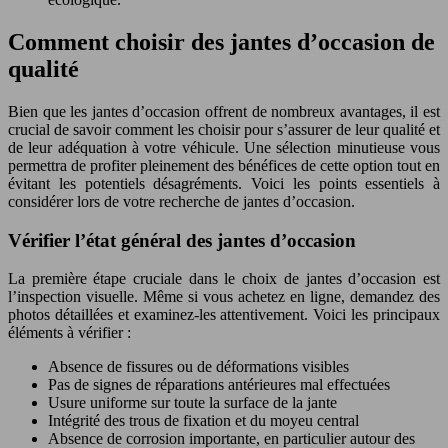
Comment choisir des jantes d’occasion de
qualité
Bien que les jantes d’occasion offrent de nombreux avantages, il est
crucial de savoir comment les choisir pour s’assurer de leur qualité et
de leur adéquation à votre véhicule. Une sélection minutieuse vous
permettra de profiter pleinement des bénéfices de cette option tout en
évitant les potentiels désagréments. Voici les points essentiels à
considérer lors de votre recherche de jantes d’occasion.
Vérifier l’état général des jantes d’occasion
La première étape cruciale dans le choix de jantes d’occasion est
l’inspection visuelle. Même si vous achetez en ligne, demandez des
photos détaillées et examinez-les attentivement. Voici les principaux
éléments à vérifier :
Absence de fissures ou de déformations visibles
Pas de signes de réparations antérieures mal effectuées
Usure uniforme sur toute la surface de la jante
Intégrité des trous de fixation et du moyeu central
Absence de corrosion importante, en particulier autour des