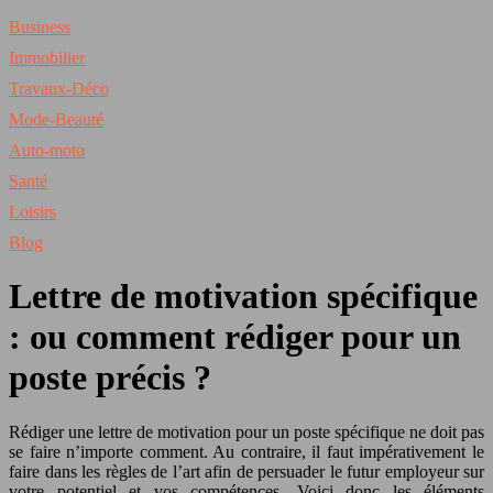
Business
Immobilier
Travaux-Déco
Mode-Beauté
Auto-moto
Santé
Loisirs
Blog
Lettre de motivation spécifique
: ou comment rédiger pour un
poste précis ?
Rédiger une lettre de motivation pour un poste spécifique ne doit pas
se faire n’importe comment. Au contraire, il faut impérativement le
faire dans les règles de l’art afin de persuader le futur employeur sur
votre potentiel et vos compétences. Voici donc les éléments