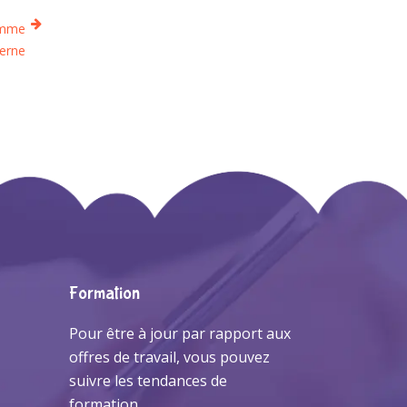
homme
erne
Formation
Pour être à jour par rapport aux
offres de travail, vous pouvez
suivre les tendances de
formation.