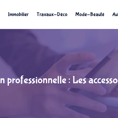
Immobilier
Travaux-Déco
Mode-Beauté
Au
on professionnelle : Les accesso