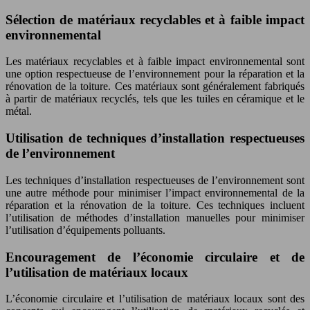
Sélection de matériaux recyclables et à faible impact
environnemental
Les matériaux recyclables et à faible impact environnemental sont
une option respectueuse de l’environnement pour la réparation et la
rénovation de la toiture. Ces matériaux sont généralement fabriqués
à partir de matériaux recyclés, tels que les tuiles en céramique et le
métal.
Utilisation de techniques d’installation respectueuses
de l’environnement
Les techniques d’installation respectueuses de l’environnement sont
une autre méthode pour minimiser l’impact environnemental de la
réparation et la rénovation de la toiture. Ces techniques incluent
l’utilisation de méthodes d’installation manuelles pour minimiser
l’utilisation d’équipements polluants.
Encouragement de l’économie circulaire et de
l’utilisation de matériaux locaux
L’économie circulaire et l’utilisation de matériaux locaux sont des