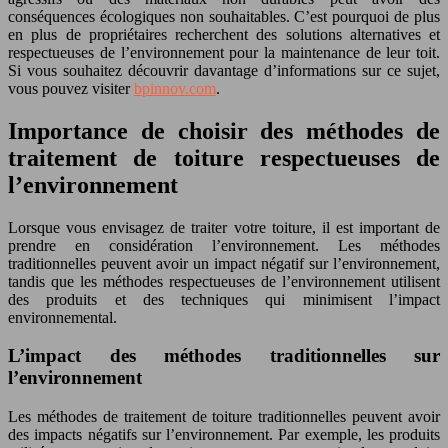
conséquences écologiques non souhaitables. C’est pourquoi de plus
en plus de propriétaires recherchent des solutions alternatives et
respectueuses de l’environnement pour la maintenance de leur toit.
Si vous souhaitez découvrir davantage d’informations sur ce sujet,
vous pouvez visiter
bpinnov.com
.
Importance de choisir des méthodes de
traitement de toiture respectueuses de
l’environnement
Lorsque vous envisagez de traiter votre toiture, il est important de
prendre en considération l’environnement. Les méthodes
traditionnelles peuvent avoir un impact négatif sur l’environnement,
tandis que les méthodes respectueuses de l’environnement utilisent
des produits et des techniques qui minimisent l’impact
environnemental.
L’impact des méthodes traditionnelles sur
l’environnement
Les méthodes de traitement de toiture traditionnelles peuvent avoir
des impacts négatifs sur l’environnement. Par exemple, les produits