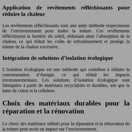
Application de revêtements réfléchissants pour
réduire la chaleur
Les revêtements réfléchissants sont une autre méthode respectueuse
de l’environnement pour traiter la toiture. Ces revêtements
réfléchissent la lumière du soleil, réduisant ainsi l’absorption de la
chaleur, ce qui réduit les coûts de refroidissement et protège la
toiture de la chaleur excessive.
Intégration de solutions d’isolation écologique
L’isolation écologique est une méthode qui contribue à réduire la
consommation d’énergie, ce qui réduit les impacts
environnementaux. Les solutions d’isolation écologique sont
fabriquées à partir de matériaux recyclables et durables, tels que la
laine de coton et la cellulose.
Choix des matériaux durables pour la
réparation et la rénovation
Le choix des matériaux utilisés pour la réparation et la rénovation de
la toiture peut avoir un impact sur l’environnement.