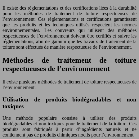
Il existe des réglementations et des certifications liées à la durabilité
pour les méthodes de traitement de toiture respectueuses de
l’environnement. Ces réglementations et certifications garantissent
que les produits et les techniques utilisés respectent les normes
environnementales. Les couvreurs qui utilisent des méthodes
respectueuses de l’environnement doivent être certifiés et suivre les
réglementations, afin de garantir que les travaux de traitement de la
toiture sont effectués de manière respectueuse de l’environnement.
Méthodes de traitement de toiture
respectueuses de l’environnement
Il existe plusieurs méthodes de traitement de toiture respectueuses de
l’environnement.
Utilisation de produits biodégradables et non
toxiques
Une méthode populaire consiste à utiliser des produits
biodégradables et non toxiques pour le traitement de la toiture. Ces
produits sont fabriqués à partir d’ingrédients naturels et ne
contiennent pas de produits chimiques nocifs pour l’environnement.