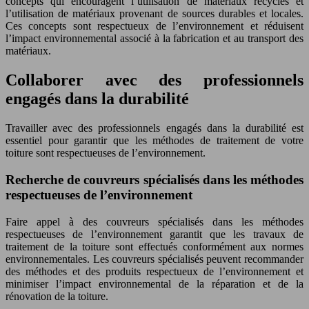
concepts qui encouragent l’utilisation de matériaux recyclés et
l’utilisation de matériaux provenant de sources durables et locales.
Ces concepts sont respectueux de l’environnement et réduisent
l’impact environnemental associé à la fabrication et au transport des
matériaux.
Collaborer avec des professionnels
engagés dans la durabilité
Travailler avec des professionnels engagés dans la durabilité est
essentiel pour garantir que les méthodes de traitement de votre
toiture sont respectueuses de l’environnement.
Recherche de couvreurs spécialisés dans les méthodes
respectueuses de l’environnement
Faire appel à des couvreurs spécialisés dans les méthodes
respectueuses de l’environnement garantit que les travaux de
traitement de la toiture sont effectués conformément aux normes
environnementales. Les couvreurs spécialisés peuvent recommander
des méthodes et des produits respectueux de l’environnement et
minimiser l’impact environnemental de la réparation et de la
rénovation de la toiture.