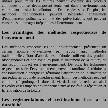
utilisés pour traiter les toitures peuvent contenir des produits
chimiques qui se décomposent lentement dans l’environnement,
contribuant ainsi à la pollution de l’eau et des sols. De plus, les
méthodes traditionnelles peuvent nécessiter l’utilisation
d’équipements polluants, comme des pulvérisateurs, qui peuvent
causer des dommages irréparables à l’environnement.
Les avantages des méthodes respectueuses de
l’environnement
Les méthodes respectueuses de l’environnement présentent un
certain nombre d’avantages par rapport aux méthodes
traditionnelles. Tout d’abord, ces méthodes utilisent des produits
biodégradables et non toxiques pour le traitement de la toiture, ce
qui réduit l’impact sur l’environnement. De plus, les techniques
respectueuses de l’environnement peuvent contribuer à réduire la
consommation d’énergie en réduisant l’absorption de la chaleur, ce
qui réduit les coûts de refroidissement. Enfin, ces méthodes peuvent
contribuer à prolonger la durée de vie de la toiture, réduisant ainsi
les coûts et les impacts environnementaux associés à la réparation et
la rénovation de la toiture.
Les réglementations et certifications liées à la
durabilité