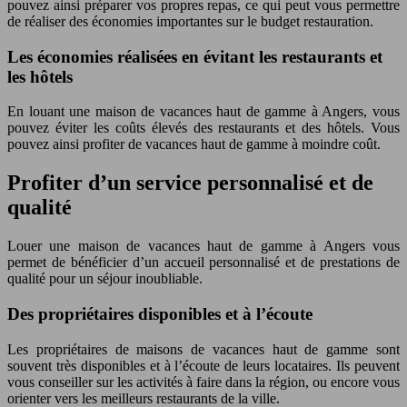
pouvez ainsi préparer vos propres repas, ce qui peut vous permettre
de réaliser des économies importantes sur le budget restauration.
Les économies réalisées en évitant les restaurants et
les hôtels
En louant une maison de vacances haut de gamme à Angers, vous
pouvez éviter les coûts élevés des restaurants et des hôtels. Vous
pouvez ainsi profiter de vacances haut de gamme à moindre coût.
Profiter d’un service personnalisé et de
qualité
Louer une maison de vacances haut de gamme à Angers vous
permet de bénéficier d’un accueil personnalisé et de prestations de
qualité pour un séjour inoubliable.
Des propriétaires disponibles et à l’écoute
Les propriétaires de maisons de vacances haut de gamme sont
souvent très disponibles et à l’écoute de leurs locataires. Ils peuvent
vous conseiller sur les activités à faire dans la région, ou encore vous
orienter vers les meilleurs restaurants de la ville.