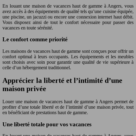
En louant une maison de vacances haut de gamme à Angers, vous
avez accès à des équipements de qualité tels qu’une cuisine équipée,
une piscine, un jacuzzi ou encore une connexion internet haut débit.
Vous disposez ainsi de tout le confort nécessaire pour passer des
vacances en toute sérénité.
Le confort comme priorité
Les maisons de vacances haut de gamme sont conçues pour offrir un
confort optimal à leurs occupants. Les équipements et les meubles
sont choisis avec soin pour garantir une qualité de vie supérieure à
celle d’un hébergement traditionnel.
Apprécier la liberté et l’intimité d’une
maison privée
Louer une maison de vacances haut de gamme à Angers permet de
profiter d’une totale liberté et de l’intimité d’une maison privée, tout
en bénéficiant de prestations haut de gamme.
Une liberté totale pour vos vacances
En louant une maison de vacances haut de gamme à Angers, vous