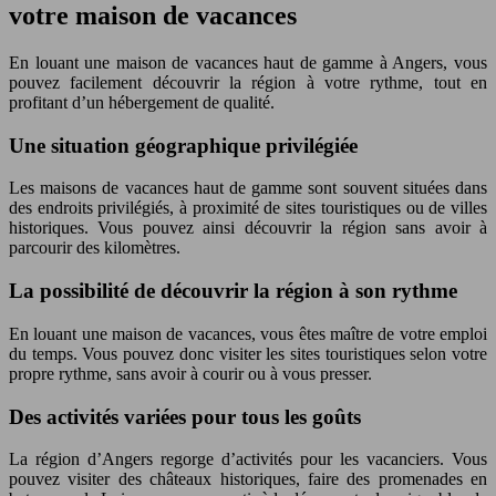
votre maison de vacances
En louant une maison de vacances haut de gamme à Angers, vous
pouvez facilement découvrir la région à votre rythme, tout en
profitant d’un hébergement de qualité.
Une situation géographique privilégiée
Les maisons de vacances haut de gamme sont souvent situées dans
des endroits privilégiés, à proximité de sites touristiques ou de villes
historiques. Vous pouvez ainsi découvrir la région sans avoir à
parcourir des kilomètres.
La possibilité de découvrir la région à son rythme
En louant une maison de vacances, vous êtes maître de votre emploi
du temps. Vous pouvez donc visiter les sites touristiques selon votre
propre rythme, sans avoir à courir ou à vous presser.
Des activités variées pour tous les goûts
La région d’Angers regorge d’activités pour les vacanciers. Vous
pouvez visiter des châteaux historiques, faire des promenades en