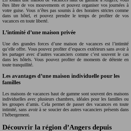
êtes libre de vos mouvements et pouvez organiser vos journées à
votre guise. Vous n’êtes pas soumis à des horaires strictes comme
dans un hôtel, et pouvez prendre le temps de profiter de vos
vacances en toute liberté.
L’intimité d’une maison privée
Une des grandes forces d’une maison de vacances est l’intimité
qu’elle offre. Vous pouvez profiter d’espaces extérieurs sans avoir à
les partager avec d’autres vacanciers comme c’est souvent le cas
dans les hôtels. Vous pouvez profiter de moments de détente en
toute tranquillité.
Les avantages d’une maison individuelle pour les
familles
Les maisons de vacances haut de gamme sont souvent des maisons
individuelles avec plusieurs chambres, idéales pour les familles ou
les groupes d’amis. Cela permet de passer des vacances en toute
intimité, sans avoir à se soucier des autres vacanciers présents dans
l’hébergement.
Découvrir la région d’Angers depuis