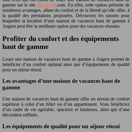
gamme sur le site
oluxury49
.com. En effet, cette option présente de
nombreux avantages, allant du confort et de la liberté qu’elle offre, à
la qualité des prestations proposées. Découvrez les raisons pour
lesquelles la location d’une maison de vacances haut de gamme à
Angers peut être la meilleure option pour des vacances réussies.
Profiter du confort et des équipements
haut de gamme
Louer une maison de vacances haut de gamme à Angers permet de
bénéficier d’un confort optimal ainsi que d’équipements de qualité
pour un séjour réussi.
Les avantages d’une maison de vacances haut de
gamme
Une maison de vacances haut de gamme offre un niveau de confort
supérieur à celui d’un hôtel ou d’un appartement. Vous bénéficiez
d’un cadre de vie agréable, spacieux et lumineux, ainsi que d’une
décoration raffinée.
Les équipements de qualité pour un séjour réussi