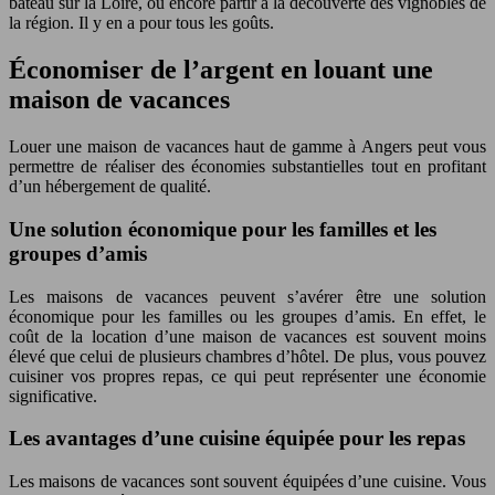
bateau sur la Loire, ou encore partir à la découverte des vignobles de
la région. Il y en a pour tous les goûts.
Économiser de l’argent en louant une
maison de vacances
Louer une maison de vacances haut de gamme à Angers peut vous
permettre de réaliser des économies substantielles tout en profitant
d’un hébergement de qualité.
Une solution économique pour les familles et les
groupes d’amis
Les maisons de vacances peuvent s’avérer être une solution
économique pour les familles ou les groupes d’amis. En effet, le
coût de la location d’une maison de vacances est souvent moins
élevé que celui de plusieurs chambres d’hôtel. De plus, vous pouvez
cuisiner vos propres repas, ce qui peut représenter une économie
significative.
Les avantages d’une cuisine équipée pour les repas
Les maisons de vacances sont souvent équipées d’une cuisine. Vous