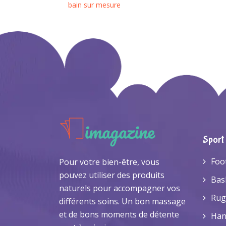
bain sur mesure
Sport
Foo
Pour votre bien-être, vous
pouvez utiliser des produits
Bas
naturels pour accompagner vos
Rug
différents soins. Un bon massage
et de bons moments de détente
Han