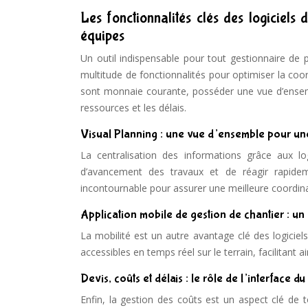
Les fonctionnalités clés des logiciels
équipes
Un outil indispensable pour tout gestionnaire de 
multitude de fonctionnalités pour optimiser la coo
sont monnaie courante, posséder une vue d’ensemb
ressources et les délais.
Visual Planning : une vue d’ensemble pour un
La centralisation des informations grâce aux lo
d’avancement des travaux et de réagir rapideme
incontournable pour assurer une meilleure coordin
Application mobile de gestion de chantier : un 
La mobilité est un autre avantage clé des logiciel
accessibles en temps réel sur le terrain, facilitant
Devis, coûts et délais : le rôle de l’interface du
Enfin, la gestion des coûts est un aspect clé de t