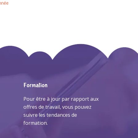
année
Formation
Pour être à jour par rapport aux
offres de travail, vous pouvez
suivre les tendances de
formation.