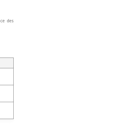
ace des