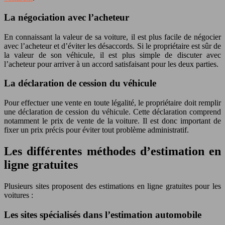
La négociation avec l’acheteur
En connaissant la valeur de sa voiture, il est plus facile de négocier
avec l’acheteur et d’éviter les désaccords. Si le propriétaire est sûr de
la valeur de son véhicule, il est plus simple de discuter avec
l’acheteur pour arriver à un accord satisfaisant pour les deux parties.
La déclaration de cession du véhicule
Pour effectuer une vente en toute légalité, le propriétaire doit remplir
une déclaration de cession du véhicule. Cette déclaration comprend
notamment le prix de vente de la voiture. Il est donc important de
fixer un prix précis pour éviter tout problème administratif.
Les différentes méthodes d’estimation en
ligne gratuites
Plusieurs sites proposent des estimations en ligne gratuites pour les
voitures :
Les sites spécialisés dans l’estimation automobile