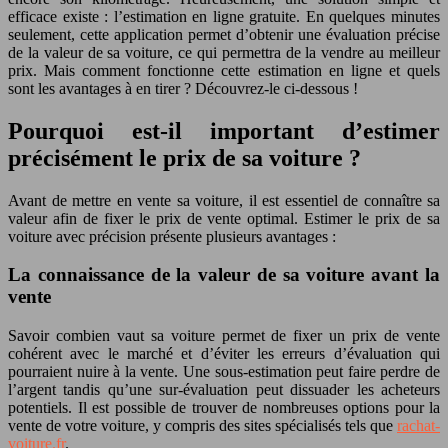
efficace existe : l’estimation en ligne gratuite. En quelques minutes
seulement, cette application permet d’obtenir une évaluation précise
de la valeur de sa voiture, ce qui permettra de la vendre au meilleur
prix. Mais comment fonctionne cette estimation en ligne et quels
sont les avantages à en tirer ? Découvrez-le ci-dessous !
Pourquoi est-il important d’estimer
précisément le prix de sa voiture ?
Avant de mettre en vente sa voiture, il est essentiel de connaître sa
valeur afin de fixer le prix de vente optimal. Estimer le prix de sa
voiture avec précision présente plusieurs avantages :
La connaissance de la valeur de sa voiture avant la
vente
Savoir combien vaut sa voiture permet de fixer un prix de vente
cohérent avec le marché et d’éviter les erreurs d’évaluation qui
pourraient nuire à la vente. Une sous-estimation peut faire perdre de
l’argent tandis qu’une sur-évaluation peut dissuader les acheteurs
potentiels. Il est possible de trouver de nombreuses options pour la
vente de votre voiture, y compris des sites spécialisés tels que
rachat-
voiture.fr
.