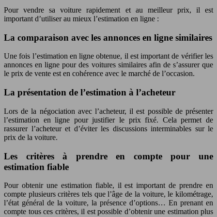
Pour vendre sa voiture rapidement et au meilleur prix, il est
important d’utiliser au mieux l’estimation en ligne :
La comparaison avec les annonces en ligne similaires
Une fois l’estimation en ligne obtenue, il est important de vérifier les
annonces en ligne pour des voitures similaires afin de s’assurer que
le prix de vente est en cohérence avec le marché de l’occasion.
La présentation de l’estimation à l’acheteur
Lors de la négociation avec l’acheteur, il est possible de présenter
l’estimation en ligne pour justifier le prix fixé. Cela permet de
rassurer l’acheteur et d’éviter les discussions interminables sur le
prix de la voiture.
Les critères à prendre en compte pour une
estimation fiable
Pour obtenir une estimation fiable, il est important de prendre en
compte plusieurs critères tels que l’âge de la voiture, le kilométrage,
l’état général de la voiture, la présence d’options… En prenant en
compte tous ces critères, il est possible d’obtenir une estimation plus