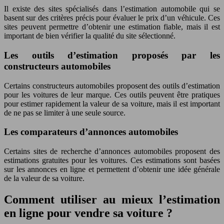
Il existe des sites spécialisés dans l’estimation automobile qui se
basent sur des critères précis pour évaluer le prix d’un véhicule. Ces
sites peuvent permettre d’obtenir une estimation fiable, mais il est
important de bien vérifier la qualité du site sélectionné.
Les outils d’estimation proposés par les
constructeurs automobiles
Certains constructeurs automobiles proposent des outils d’estimation
pour les voitures de leur marque. Ces outils peuvent être pratiques
pour estimer rapidement la valeur de sa voiture, mais il est important
de ne pas se limiter à une seule source.
Les comparateurs d’annonces automobiles
Certains sites de recherche d’annonces automobiles proposent des
estimations gratuites pour les voitures. Ces estimations sont basées
sur les annonces en ligne et permettent d’obtenir une idée générale
de la valeur de sa voiture.
Comment utiliser au mieux l’estimation
en ligne pour vendre sa voiture ?