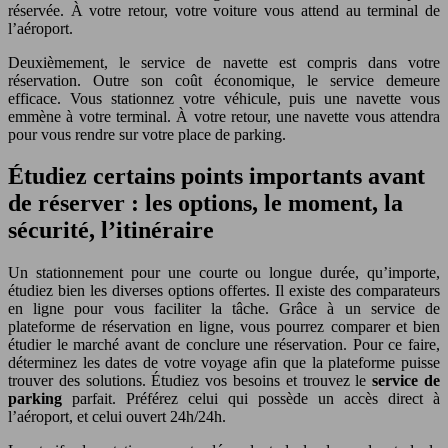
réservée. À votre retour, votre voiture vous attend au terminal de
l’aéroport.
Deuxièmement, le service de navette est compris dans votre
réservation. Outre son coût économique, le service demeure
efficace. Vous stationnez votre véhicule, puis une navette vous
emmène à votre terminal. À votre retour, une navette vous attendra
pour vous rendre sur votre place de parking.
Étudiez certains points importants avant
de réserver : les options, le moment, la
sécurité, l’itinéraire
Un stationnement pour une courte ou longue durée, qu’importe,
étudiez bien les diverses options offertes. Il existe des comparateurs
en ligne pour vous faciliter la tâche. Grâce à un service de
plateforme de réservation en ligne, vous pourrez comparer et bien
étudier le marché avant de conclure une réservation. Pour ce faire,
déterminez les dates de votre voyage afin que la plateforme puisse
trouver des solutions. Étudiez vos besoins et trouvez le
service de
parking
parfait. Préférez celui qui possède un accès direct à
l’aéroport, et celui ouvert 24h/24h.