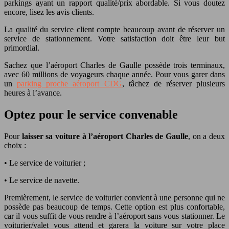
parkings ayant un rapport qualité/prix abordable. Si vous doutez
encore, lisez les avis clients.
La qualité du service client compte beaucoup avant de réserver un
service de stationnement. Votre satisfaction doit être leur but
primordial.
Sachez que l’aéroport Charles de Gaulle possède trois terminaux,
avec 60 millions de voyageurs chaque année. Pour vous garer dans
un
parking proche aéroport CDG
, tâchez de réserver plusieurs
heures à l’avance.
Optez pour le service convenable
Pour
laisser sa voiture à l’aéroport Charles de Gaulle
, on a deux
choix :
• Le service de voiturier ;
• Le service de navette.
Premièrement, le service de voiturier convient à une personne qui ne
possède pas beaucoup de temps. Cette option est plus confortable,
car il vous suffit de vous rendre à l’aéroport sans vous stationner. Le
voiturier/valet vous attend et garera la voiture sur votre place