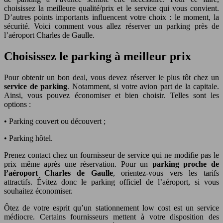
choisissez la meilleure qualité/prix et le service qui vous convient.
D’autres points importants influencent votre choix : le moment, la
sécurité. Voici comment vous allez réserver un parking près de
l’aéroport Charles de Gaulle.
Choisissez le parking à meilleur prix
Pour obtenir un bon deal, vous devez réserver le plus tôt chez un
service de parking
. Notamment, si votre avion part de la capitale.
Ainsi, vous pouvez économiser et bien choisir. Telles sont les
options :
• Parking couvert ou découvert ;
• Parking hôtel.
Prenez contact chez un fournisseur de service qui ne modifie pas le
prix même après une réservation. Pour un
parking proche de
l’aéroport Charles de Gaulle
, orientez-vous vers les tarifs
attractifs. Évitez donc le parking officiel de l’aéroport, si vous
souhaitez économiser.
Ôtez de votre esprit qu’un stationnement low cost est un service
médiocre. Certains fournisseurs mettent à votre disposition des