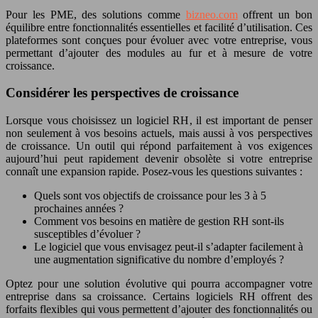
Pour les PME, des solutions comme
bizneo.com
offrent un bon
équilibre entre fonctionnalités essentielles et facilité d’utilisation. Ces
plateformes sont conçues pour évoluer avec votre entreprise, vous
permettant d’ajouter des modules au fur et à mesure de votre
croissance.
Considérer les perspectives de croissance
Lorsque vous choisissez un logiciel RH, il est important de penser
non seulement à vos besoins actuels, mais aussi à vos perspectives
de croissance. Un outil qui répond parfaitement à vos exigences
aujourd’hui peut rapidement devenir obsolète si votre entreprise
connaît une expansion rapide. Posez-vous les questions suivantes :
Quels sont vos objectifs de croissance pour les 3 à 5
prochaines années ?
Comment vos besoins en matière de gestion RH sont-ils
susceptibles d’évoluer ?
Le logiciel que vous envisagez peut-il s’adapter facilement à
une augmentation significative du nombre d’employés ?
Optez pour une solution évolutive qui pourra accompagner votre
entreprise dans sa croissance. Certains logiciels RH offrent des
forfaits flexibles qui vous permettent d’ajouter des fonctionnalités ou