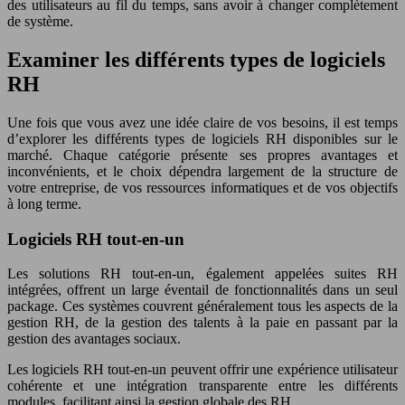
des utilisateurs au fil du temps, sans avoir à changer complètement
de système.
Examiner les différents types de logiciels
RH
Une fois que vous avez une idée claire de vos besoins, il est temps
d’explorer les différents types de logiciels RH disponibles sur le
marché. Chaque catégorie présente ses propres avantages et
inconvénients, et le choix dépendra largement de la structure de
votre entreprise, de vos ressources informatiques et de vos objectifs
à long terme.
Logiciels RH tout-en-un
Les solutions RH tout-en-un, également appelées suites RH
intégrées, offrent un large éventail de fonctionnalités dans un seul
package. Ces systèmes couvrent généralement tous les aspects de la
gestion RH, de la gestion des talents à la paie en passant par la
gestion des avantages sociaux.
Les logiciels RH tout-en-un peuvent offrir une expérience utilisateur
cohérente et une intégration transparente entre les différents
modules, facilitant ainsi la gestion globale des RH.