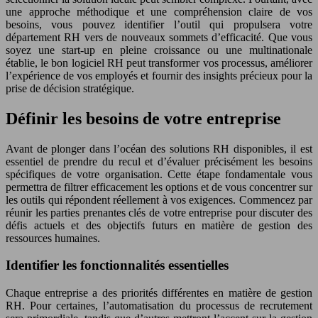
une approche méthodique et une compréhension claire de vos
besoins, vous pouvez identifier l’outil qui propulsera votre
département RH vers de nouveaux sommets d’efficacité. Que vous
soyez une start-up en pleine croissance ou une multinationale
établie, le bon logiciel RH peut transformer vos processus, améliorer
l’expérience de vos employés et fournir des insights précieux pour la
prise de décision stratégique.
Définir les besoins de votre entreprise
Avant de plonger dans l’océan des solutions RH disponibles, il est
essentiel de prendre du recul et d’évaluer précisément les besoins
spécifiques de votre organisation. Cette étape fondamentale vous
permettra de filtrer efficacement les options et de vous concentrer sur
les outils qui répondent réellement à vos exigences. Commencez par
réunir les parties prenantes clés de votre entreprise pour discuter des
défis actuels et des objectifs futurs en matière de gestion des
ressources humaines.
Identifier les fonctionnalités essentielles
Chaque entreprise a des priorités différentes en matière de gestion
RH. Pour certaines, l’automatisation du processus de recrutement