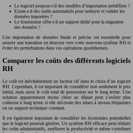
Le logiciel propose-t-il des modèles d’importation prédéfinis ?
Existe-t-il des outils automatisés pour nettoyer et valider les
données importées ?
Le fournisseur offre-t-il un support dédié pour la migration
des données ?
Une importation de données fluide et précise est essentielle pour
assurer une transition en douceur vers votre nouveau système RH et
éviter les perturbations dans vos opérations quotidiennes.
Comparer les coûts des différents logiciels
RH
Le coût est inévitablement un facteur clé dans le choix d’un logiciel
RH. Cependant, il est important de considérer non seulement le prix
initial, mais aussi le coût total de possession sur le long terme. Une
solution apparemment moins chère au départ peut s’avérer plus
coûteuse à long terme si elle nécessite des mises à niveau fréquentes
ou un support technique constant.
Il est également important de considérer les économies potentielles
que le logiciel pourrait générer. Un système RH efficace peut réduire
les coûts administratifs, améliorer la productivité et même contribuer