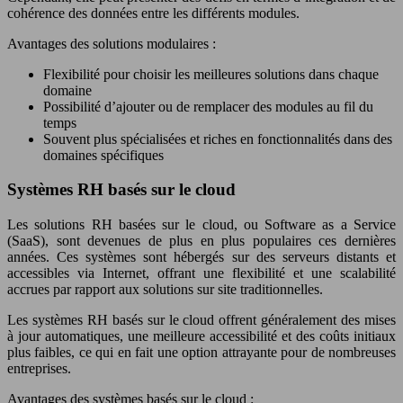
cohérence des données entre les différents modules.
Avantages des solutions modulaires :
Flexibilité pour choisir les meilleures solutions dans chaque
domaine
Possibilité d’ajouter ou de remplacer des modules au fil du
temps
Souvent plus spécialisées et riches en fonctionnalités dans des
domaines spécifiques
Systèmes RH basés sur le cloud
Les solutions RH basées sur le cloud, ou Software as a Service
(SaaS), sont devenues de plus en plus populaires ces dernières
années. Ces systèmes sont hébergés sur des serveurs distants et
accessibles via Internet, offrant une flexibilité et une scalabilité
accrues par rapport aux solutions sur site traditionnelles.
Les systèmes RH basés sur le cloud offrent généralement des mises
à jour automatiques, une meilleure accessibilité et des coûts initiaux
plus faibles, ce qui en fait une option attrayante pour de nombreuses
entreprises.
Avantages des systèmes basés sur le cloud :