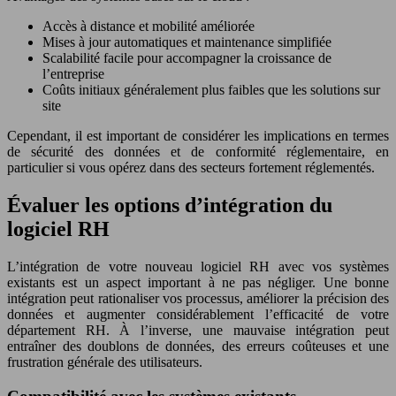
Accès à distance et mobilité améliorée
Mises à jour automatiques et maintenance simplifiée
Scalabilité facile pour accompagner la croissance de
l’entreprise
Coûts initiaux généralement plus faibles que les solutions sur
site
Cependant, il est important de considérer les implications en termes
de sécurité des données et de conformité réglementaire, en
particulier si vous opérez dans des secteurs fortement réglementés.
Évaluer les options d’intégration du
logiciel RH
L’intégration de votre nouveau logiciel RH avec vos systèmes
existants est un aspect important à ne pas négliger. Une bonne
intégration peut rationaliser vos processus, améliorer la précision des
données et augmenter considérablement l’efficacité de votre
département RH. À l’inverse, une mauvaise intégration peut
entraîner des doublons de données, des erreurs coûteuses et une
frustration générale des utilisateurs.