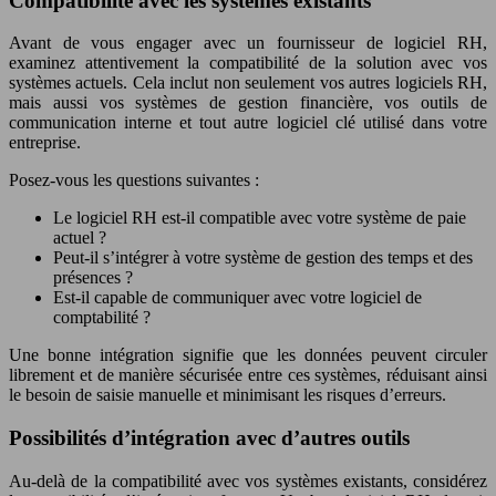
Compatibilité avec les systèmes existants
Avant de vous engager avec un fournisseur de logiciel RH,
examinez attentivement la compatibilité de la solution avec vos
systèmes actuels. Cela inclut non seulement vos autres logiciels RH,
mais aussi vos systèmes de gestion financière, vos outils de
communication interne et tout autre logiciel clé utilisé dans votre
entreprise.
Posez-vous les questions suivantes :
Le logiciel RH est-il compatible avec votre système de paie
actuel ?
Peut-il s’intégrer à votre système de gestion des temps et des
présences ?
Est-il capable de communiquer avec votre logiciel de
comptabilité ?
Une bonne intégration signifie que les données peuvent circuler
librement et de manière sécurisée entre ces systèmes, réduisant ainsi
le besoin de saisie manuelle et minimisant les risques d’erreurs.
Possibilités d’intégration avec d’autres outils
Au-delà de la compatibilité avec vos systèmes existants, considérez