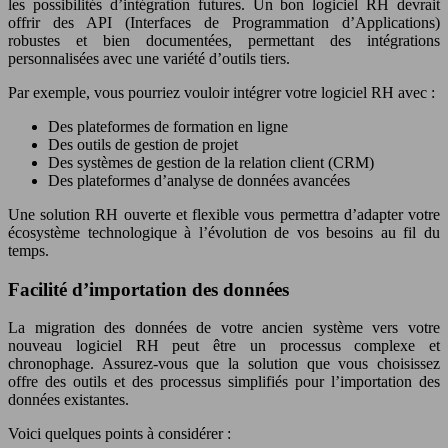
les possibilités d’intégration futures. Un bon logiciel RH devrait
offrir des API (Interfaces de Programmation d’Applications)
robustes et bien documentées, permettant des intégrations
personnalisées avec une variété d’outils tiers.
Par exemple, vous pourriez vouloir intégrer votre logiciel RH avec :
Des plateformes de formation en ligne
Des outils de gestion de projet
Des systèmes de gestion de la relation client (CRM)
Des plateformes d’analyse de données avancées
Une solution RH ouverte et flexible vous permettra d’adapter votre
écosystème technologique à l’évolution de vos besoins au fil du
temps.
Facilité d’importation des données
La migration des données de votre ancien système vers votre
nouveau logiciel RH peut être un processus complexe et
chronophage. Assurez-vous que la solution que vous choisissez
offre des outils et des processus simplifiés pour l’importation des
données existantes.
Voici quelques points à considérer :