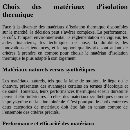
Choix des matériaux d’isolation
thermique
Face à la diversité des matériaux d’isolation thermique disponibles
sur le marché, la décision peut s’avérer complexe. La performance,
le coût, l’impact environnemental, la réglementation en vigueur, les
aides financières, les techniques de pose, la durabilité, les
innovations et tendances, et le rapport qualité-prix sont autant de
critères à prendre en compte pour choisir le matériau d’isolation
thermique le plus adapté à son logement.
Matériaux naturels versus synthétiques
Les matériaux naturels, tels que la laine de mouton, le liège ou le
chanvre, présentent des avantages certains en termes d’écologie et
de santé. Toutefois, leurs performances thermiques et leur durabilité
peuvent être inférieures à celles des matériaux synthétiques comme
le polystyrène ou la laine minérale. C’est pourquoi le choix entre ces
deux catégories de matériaux doit être fait en tenant compte de
l’ensemble des critères précités.
Performance et efficacité des matériaux