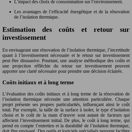
L’impact des choix de consommation sur l’environnement.
Les avantages de l’efficacité énergétique et de la rénovation
de l’isolation thermique.
Estimation des coûts et retour sur
investissement
En envisageant une rénovation de l’isolation thermique, l’incertitude
quant à l’investissement nécessaire et le retour sur investissement
peut être dissuasive. Pourtant, une analyse méthodique des coûts et
une projection réfléchie du retour sur investissement peuvent
apporter une clarté nécessaire pour prendre une décision éclairée.
Coûts initiaux et à long terme
L’évaluation des coûts initiaux et à long terme de la rénovation de
l’isolation thermique nécessite une attention particulière. Chaque
projet présente ses propres particularités, influençant ainsi le coût
total. Par exemple, la taille de la surface à isoler, le type d’isolation
choisi et le coût de la main d’œuvre sont autant de facteurs qui
affectent l’investissement initial. De plus, le coût à long terme, qui
prend en compte l’entretien et la durabilité de l’isolation thermique,
doit être envisagé. Des outils et logiciels spécialisés peuvent faciliter