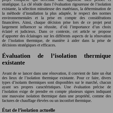
stratégique. La clé réside dans l’évaluation rigoureuse de l’isolation
existante, la sélection minutieuse des matériaux, la détermination de
la méthode d’installation la plus adaptée, le respect des normes
environnementales et la prise en compte des considérations
financières. Ainsi, chaque décision prise lors de ce projet peut
largement influencer sa réussite, d’où l’importance d’un choix
éclairé et judicieux. Dans ce contexte, cet article se propose
d’apporter des éclairages sur les différents aspects de la rénovation
de l’isolation thermique, de manière à aider dans la prise de
décisions stratégiques et efficaces.
Évaluation de l’isolation thermique
existante
Avant de se lancer dans une rénovation, il convient de faire un état
des lieux de l’isolation thermique existante. Pour ce faire, divers
types d’isolants thermiques sont disponibles sur le marché, chacun
ayant ses propres caractéristiques. Une évaluation précise de
l’isolation exige de prendre en compte plusieurs signes indiquant
une mauvaise isolation thermique dans une propriété, comme des
factures de chauffage élevées ou un inconfort thermique.
État de l’isolation actuelle