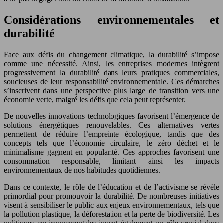
Considérations environnementales et
durabilité
Face aux défis du changement climatique, la durabilité s’impose
comme une nécessité. Ainsi, les entreprises modernes intègrent
progressivement la durabilité dans leurs pratiques commerciales,
soucieuses de leur responsabilité environnementale. Ces démarches
s’inscrivent dans une perspective plus large de transition vers une
économie verte, malgré les défis que cela peut représenter.
De nouvelles innovations technologiques favorisent l’émergence de
solutions énergétiques renouvelables. Ces alternatives vertes
permettent de réduire l’empreinte écologique, tandis que des
concepts tels que l’économie circulaire, le zéro déchet et le
minimalisme gagnent en popularité. Ces approches favorisent une
consommation responsable, limitant ainsi les impacts
environnementaux de nos habitudes quotidiennes.
Dans ce contexte, le rôle de l’éducation et de l’activisme se révèle
primordial pour promouvoir la durabilité. De nombreuses initiatives
visent à sensibiliser le public aux enjeux environnementaux, tels que
la pollution plastique, la déforestation et la perte de biodiversité. Les
politiques environnementales jouent également un rôle crucial dans