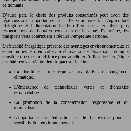
ce domaine.
D’autre part, le choix des produits consommés peut avoir des
répercussions importantes sur l’environnement. L’agriculture
biologique et l’alimentation locale offrent des alternatives plus
respectueuses de l’environnement et de la santé. De même, les
transports verts contribuent à réduire l’empreinte carbone.
L’efficacité énergétique présente des avantages environnementaux et
économiques. En particulier, la rénovation de l’isolation thermique
constitue une mesure efficace pour améliorer l’efficacité énergétique
des bâtiments et réduire leur impact sur le climat.
La durabilité : une réponse aux défis du changement
climatique.
L’émergence de technologies vertes et d’énergies
renouvelables.
La promotion de la consommation responsable et du
minimalisme.
L’importance de l’éducation et de l’activisme pour la
sensibilisation environnementale.