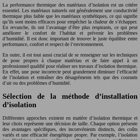
La performance thermique des matériaux d’isolation est un critère
essentiel. Les matériaux naturels ont généralement une conductivité
thermique plus faible que les matériaux synthétiques, ce qui signifie
qu’ils sont moins efficaces pour empêcher la chaleur de s’échapper.
En revanche, ils ont l’avantage d’être plus respirants, ce qui peut
améliorer le confort de l’habitat et prévenir les problèmes
d’humidité. Il est donc important de trouver le juste équilibre entre
performance, confort et respect de l’environnement.
En outre, il est tout aussi crucial de se renseigner sur les techniques
de pose propres à chaque matériau et de faire appel à un
professionnel qualifié pour réaliser ses travaux d’isolation thermique.
En effet, une pose incorrecte peut grandement diminuer l’efficacité
de l’isolation et entraîner des désagréments tels que des courants
d’air ou des problèmes d’humidité.
Sélection de la méthode d’installation
d’isolation
Différentes approches existent en matière d’isolation thermique et
leur choix représente une décision de taille. Chaque option présente
des avantages spécifiques, des inconvénients distincts, des coûts
variés et une efficacité énergétique propre. Par exemple, l’isolation