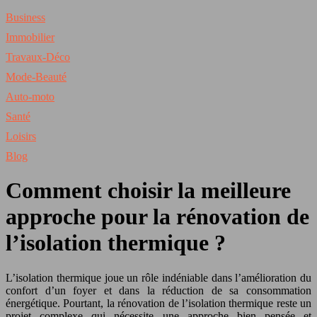
Business
Immobilier
Travaux-Déco
Mode-Beauté
Auto-moto
Santé
Loisirs
Blog
Comment choisir la meilleure
approche pour la rénovation de
l’isolation thermique ?
L’isolation thermique joue un rôle indéniable dans l’amélioration du
confort d’un foyer et dans la réduction de sa consommation
énergétique. Pourtant, la rénovation de l’isolation thermique reste un
projet complexe qui nécessite une approche bien pensée et