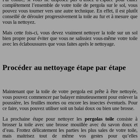
complètement l’ensemble de votre toile de pergola sur le sol, vous
pouvez vous tourner vers une autre technique. En effet, il est plutôt
conseillé de dérouler progressivement la toile au fur et à mesure que
vous la nettoyez.
Mais cette fois-ci, vous devez vraiment nettoyer la toile sur un sol
bien propre pour éviter que vous ne salissiez vous-même votre toile
avec les éclaboussures que vous faites après le nettoyage.
Procéder au nettoyage étape par étape
Maintenant que la toile de votre pergola est prête à être nettoyée,
vous pouvez commencer par balayer minutieusement pour enlever la
poussière, les feuilles mortes ou encore les insectes éventuels. Pour
ce faire, vous pouvez utiliser soit un balai doux ou bien une brosse.
La prochaine étape pour nettoyer les
pergolas toile
consiste à
brosser la toile avec une brosse mouillée avec du savon doux et
d’eau. Frottez délicatement les parties les plus sales de votre toile,
mais maitrisez tout de même vos gestes pour qu’elles