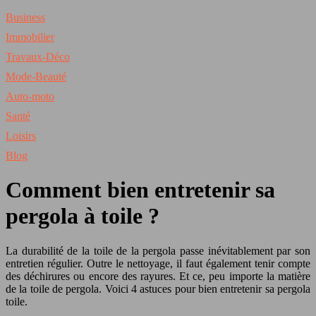
Business
Immobilier
Travaux-Déco
Mode-Beauté
Auto-moto
Santé
Loisirs
Blog
Comment bien entretenir sa
pergola à toile ?
La durabilité de la toile de la pergola passe inévitablement par son
entretien régulier. Outre le nettoyage, il faut également tenir compte
des déchirures ou encore des rayures. Et ce, peu importe la matière
de la toile de pergola. Voici 4 astuces pour bien entretenir sa pergola
toile.