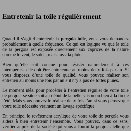
Entretenir la toile régulièrement
Quand il s’agit d’entretenir la
pergola toile
, vous vous demandez
probablement à quelle fréquence. Ce qui est logique vu que la toile
de la pergola est exposée directement aux caprices de la nature
comme le vent, le soleil, mais aussi la pluie.
Bien qu’elle soit conçue pour résister naturellement à ces
intempéries, elle doit être entretenue au moins deux fois par an. Si
vous disposez d’une toile de qualité, vous pouvez réaliser son
entretien au moins une fois par an s’il n’y a pas de fortes pluies.
Le moment idéal pour procéder à l’entretien régulier de votre toile
de pergola se situe soit au début de la belle saison ou bien à la fin de
l’été. Mais vous pouvez le réaliser deux fois l’an si vous pensez que
votre toile nécessite vraiment un lavage spécifique.
En principe, le revêtement acrylique de votre toile de pergola vous
aidera à bien entretenir l’ensemble. Vous pouvez, dans ce sens,
vérifier auprès de la société qui vous a fourni la pergola, telle que