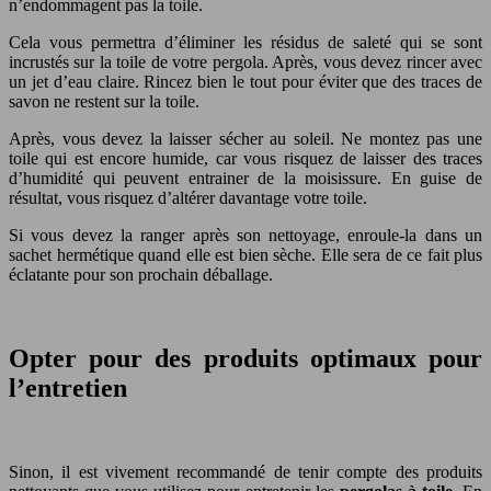
n’endommagent pas la toile.
Cela vous permettra d’éliminer les résidus de saleté qui se sont
incrustés sur la toile de votre pergola. Après, vous devez rincer avec
un jet d’eau claire. Rincez bien le tout pour éviter que des traces de
savon ne restent sur la toile.
Après, vous devez la laisser sécher au soleil. Ne montez pas une
toile qui est encore humide, car vous risquez de laisser des traces
d’humidité qui peuvent entrainer de la moisissure. En guise de
résultat, vous risquez d’altérer davantage votre toile.
Si vous devez la ranger après son nettoyage, enroule-la dans un
sachet hermétique quand elle est bien sèche. Elle sera de ce fait plus
éclatante pour son prochain déballage.
Opter pour des produits optimaux pour
l’entretien
Sinon, il est vivement recommandé de tenir compte des produits